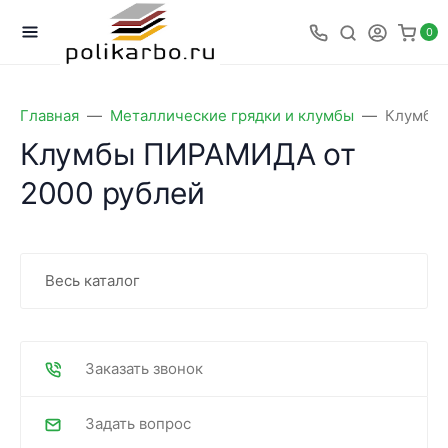
0
Главная
Металлические грядки и клумбы
Клумбы 
Клумбы ПИРАМИДА от
2000 рублей
Весь каталог
Заказать звонок
Задать вопрос