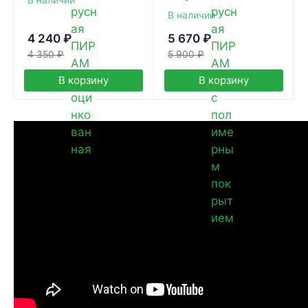
В наличии
4 240
₽
5 670
₽
4 350
₽
5 900
₽
В корзину
В корзину