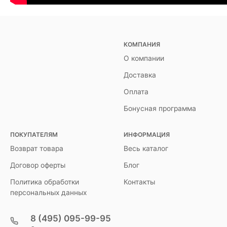
КОМПАНИЯ
О компании
Доставка
Оплата
Бонусная программа
ПОКУПАТЕЛЯМ
ИНФОРМАЦИЯ
Возврат товара
Весь каталог
Договор оферты
Блог
Политика обработки
Контакты
персональных данных
8 (495) 095-99-95