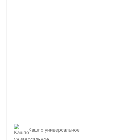
Кашпо универсальное