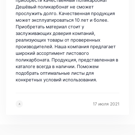
приобрести качественный поликарбонат
Дешёвый поликарбонат не сможет
прослужить долго. Качественная продукция
может эксплуатироваться 10 лет и более.
Приобретать материал стоит у
заслуживающих доверия компаний,
реализующих товары от проверенных
производителей. Наша компания предлагает
широкий ассортимент листового
поликарбоната. Продукция, представленная в
каталоге всегда в наличии. Поможем
подобрать оптимальные листы для
конкретных условий использования.
17 июля 2021
А