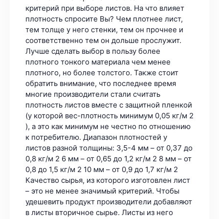
критерий при выборе листов. На что влияет
плотность спросите Вы? Чем плотнее лист,
тем толще у него стенки, тем он прочнее и
соответственно тем он дольше прослужит.
Лучше сделать выбор в пользу более
плотного тонкого материала чем менее
плотного, но более толстого. Также стоит
обратить внимание, что последнее время
многие производители стали считать
плотность листов вместе с защитной пленкой
(у которой вес-плотность минимум 0,05 кг/м 2
), а это как минимум не честно по отношению
к потребителю. Диапазон плотностей у
листов разной толщины: 3,5-4 мм – от 0,37 до
0,8 кг/м 2 6 мм – от 0,65 до 1,2 кг/м 2 8 мм – от
0,8 до 1,5 кг/м 2 10 мм – от 0,9 до 1,7 кг/м 2
Качество сырья, из которого изготовлен лист
– это не менее значимый критерий. Чтобы
удешевить продукт производители добавляют
в листы вторичное сырье. Листы из него