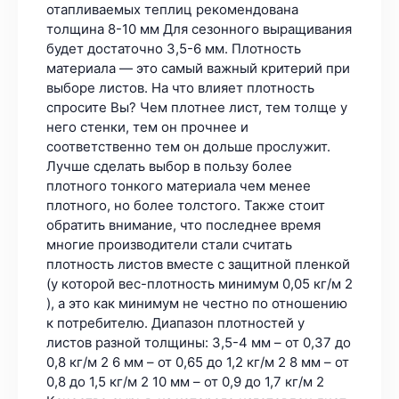
отапливаемых теплиц рекомендована
толщина 8-10 мм Для сезонного выращивания
будет достаточно 3,5-6 мм. Плотность
материала — это самый важный критерий при
выборе листов. На что влияет плотность
спросите Вы? Чем плотнее лист, тем толще у
него стенки, тем он прочнее и
соответственно тем он дольше прослужит.
Лучше сделать выбор в пользу более
плотного тонкого материала чем менее
плотного, но более толстого. Также стоит
обратить внимание, что последнее время
многие производители стали считать
плотность листов вместе с защитной пленкой
(у которой вес-плотность минимум 0,05 кг/м 2
), а это как минимум не честно по отношению
к потребителю. Диапазон плотностей у
листов разной толщины: 3,5-4 мм – от 0,37 до
0,8 кг/м 2 6 мм – от 0,65 до 1,2 кг/м 2 8 мм – от
0,8 до 1,5 кг/м 2 10 мм – от 0,9 до 1,7 кг/м 2