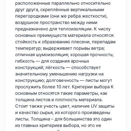
расположенные параллельно относительно
друг друга, скреплённые вертикальными
перегородками (они же ребра жесткости),
воздушное пространство между ними
предназначено для теплоизоляции. К числу
основных преимуществ материала относятся:
стойкость к образованию плесени, перепадам
температур; выдерживает порывы ветра;
отличная шумоизоляция; хорошая прочность;
гибкость — для создания арочных
конструкций; лёгкость — способствует
значительному уменьшению нагрузки на
конструкцию; долговечность — листы могут
прослужить более 10 лет. Критерии выбора К
основным относятся такие параметры, как
толщина листов и плотность материала.
Стоит также учесть цвет, наличие UV защиты
и качество сырья, из которого произведены
листы. Толщина – для большинства это один
из главных критериев выбора, но это не