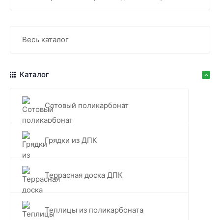
Весь каталог
Каталог
Сотовый поликарбонат
Грядки из ДПК
Террасная доска ДПК
Теплицы из поликарбоната