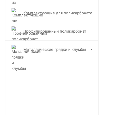
Комплектующие для поликарбоната
Профилированный поликарбонат
Металлические грядки и клумбы