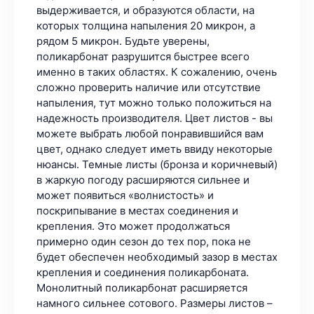
выдерживается, и образуются области, на
которых толщина напыления 20 микрон, а
рядом 5 микрон. Будьте уверены,
поликарбонат разрушится быстрее всего
именно в таких областях. К сожалению, очень
сложно проверить наличие или отсутствие
напыления, тут можно только положиться на
надежность производителя. Цвет листов - вы
можете выбрать любой понравившийся вам
цвет, однако следует иметь ввиду некоторые
нюансы. Темные листы (бронза и коричневый)
в жаркую погоду расширяются сильнее и
может появиться «волнистость» и
поскрипывание в местах соединения и
крепления. Это может продолжаться
примерно один сезон до тех пор, пока не
будет обеспечен необходимый зазор в местах
крепления и соединения поликарбоната.
Монолитный поликарбонат расширяется
намного сильнее сотового. Размеры листов –