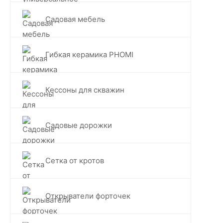
Садовая мебель
Гибкая керамика PHOMI
Кессоны для скважин
Садовые дорожки
Сетка от кротов
Открыватели форточек