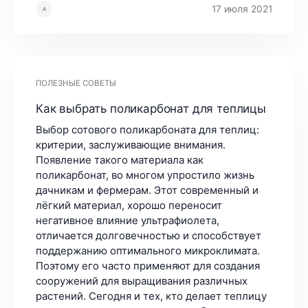
17 июля 2021
А
ПОЛЕЗНЫЕ СОВЕТЫ
Как выбрать поликарбонат для теплицы
Выбор сотового поликарбоната для теплиц:
критерии, заслуживающие внимания.
Появление такого материала как
поликарбонат, во многом упростило жизнь
дачникам и фермерам. Этот современный и
лёгкий материал, хорошо переносит
негативное влияние ультрафиолета,
отличается долговечностью и способствует
поддержанию оптимального микроклимата.
Поэтому его часто применяют для создания
сооружений для выращивания различных
растений. Сегодня и тех, кто делает теплицу