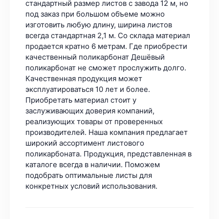
стандартный размер листов с завода 12 м, но
под заказ при большом объеме можно
изготовить любую длину, ширина листов
всегда стандартная 2,1 м. Со склада материал
продается кратно 6 метрам. Где приобрести
качественный поликарбонат Дешёвый
поликарбонат не сможет прослужить долго.
Качественная продукция может
эксплуатироваться 10 лет и более.
Приобретать материал стоит у
заслуживающих доверия компаний,
реализующих товары от проверенных
производителей. Наша компания предлагает
широкий ассортимент листового
поликарбоната. Продукция, представленная в
каталоге всегда в наличии. Поможем
подобрать оптимальные листы для
конкретных условий использования.