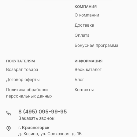
КОМПАНИЯ
О компании
Доставка
Оплата
Бонусная программа
ПОКУПАТЕЛЯМ
ИНФОРМАЦИЯ
Возврат товара
Весь каталог
Договор оферты
Блог
Политика обработки
Контакты
персональных данных
8 (495) 095-99-95
Заказать звонок
г. Красногорск
д. Козино, ул. Совхозная, д. 1Б