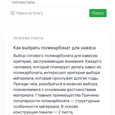
Поиск
ПОЛЕЗНЫЕ СОВЕТЫ
Как выбрать поликарбонат для навеса
Выбор сотового поликарбоната для навесов:
критерии, заслуживающие внимания. Каждого
человека, который планирует делать навес из
поликарбоната, интересуют критерии выбора
материала, который прослужит долгие годы.
Прежде чем, разобраться в нюансах выбора,
познакомимся с основными достоинствами
материала. Главные преимущества Причины
популярности поликарбоната — структурные
особенности материала. В основе
конструкции панели — 2 листа,