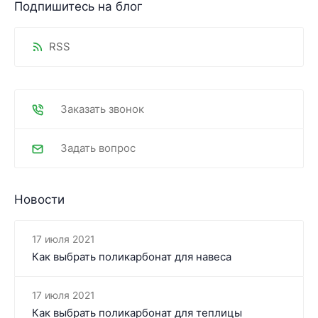
Подпишитесь на блог
RSS
Заказать звонок
Задать вопрос
Новости
17 июля 2021
Как выбрать поликарбонат для навеса
17 июля 2021
Как выбрать поликарбонат для теплицы