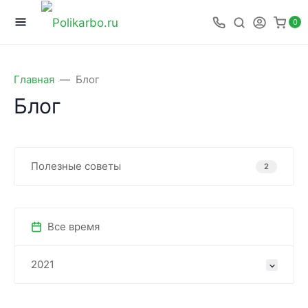
0
Главная
Блог
Блог
Полезные советы
2
Все время
2021