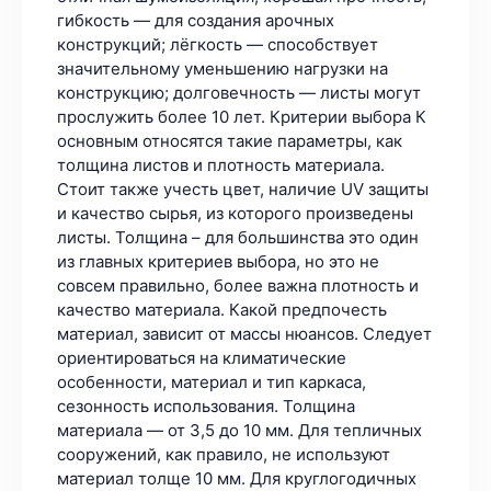
гибкость — для создания арочных
конструкций; лёгкость — способствует
значительному уменьшению нагрузки на
конструкцию; долговечность — листы могут
прослужить более 10 лет. Критерии выбора К
основным относятся такие параметры, как
толщина листов и плотность материала.
Стоит также учесть цвет, наличие UV защиты
и качество сырья, из которого произведены
листы. Толщина – для большинства это один
из главных критериев выбора, но это не
совсем правильно, более важна плотность и
качество материала. Какой предпочесть
материал, зависит от массы нюансов. Следует
ориентироваться на климатические
особенности, материал и тип каркаса,
сезонность использования. Толщина
материала — от 3,5 до 10 мм. Для тепличных
сооружений, как правило, не используют
материал толще 10 мм. Для круглогодичных