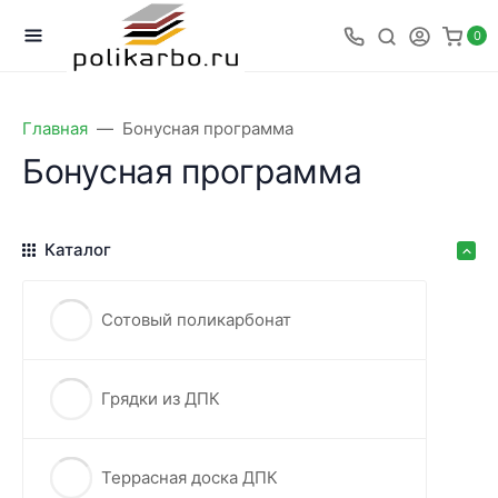
0
Главная
Бонусная программа
Бонусная программа
Каталог
Сотовый поликарбонат
Грядки из ДПК
Террасная доска ДПК