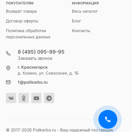
ПОКУПАТЕЛЯМ
ИНФОРМАЦИЯ
Возврат товара
Весь каталог
Договор оферты
Блог
Политика обработки
Контакты
персональных данных
8 (495) 095-99-95
Заказать звонок
г. Красногорск
д. Козино, ул. Совхозная, д. 1Б
1@polikarbo.ru
© 2017-2026 Polikarbo.ru - Ваш надежный поставщик