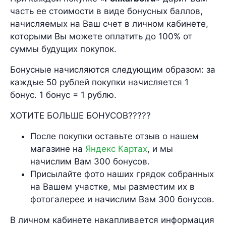
часть ее стоимости в виде бонусных баллов,
начисляемых на Ваш счет в личном кабинете,
которыми Вы можете оплатить до 100% от
суммы будущих покупок.
Бонусные начисляются следующим образом: за
каждые 50 рублей покупки начисляется 1
бонус. 1 бонус = 1 рублю.
ХОТИТЕ БОЛЬШЕ БОНУСОВ?????
После покупки оставьте отзыв о нашем
магазине на
Яндекс Картах
, и мы
начислим Вам 300 бонусов.
Присылайте фото наших грядок собранных
на Вашем участке, мы разместим их в
фотогалерее и начислим Вам 300 бонусов.
В личном кабинете накапливается информация