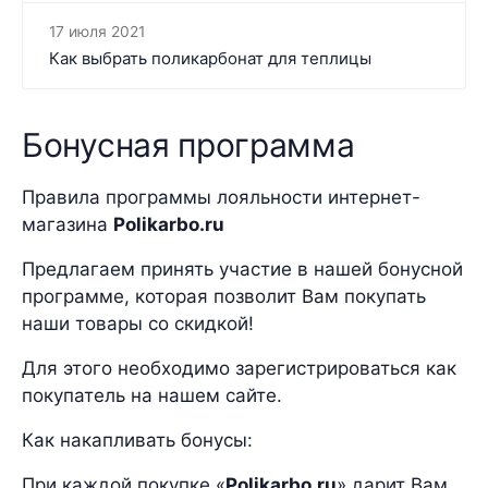
17 июля 2021
Как выбрать поликарбонат для теплицы
Бонусная программа
Правила программы лояльности интернет-
магазина
Polikarbo.ru
Предлагаем принять участие в нашей бонусной
программе, которая позволит Вам покупать
наши товары со скидкой!
Для этого необходимо зарегистрироваться как
покупатель на нашем сайте.
Как накапливать бонусы:
При каждой покупке «
Polikarbo.ru
» дарит Вам