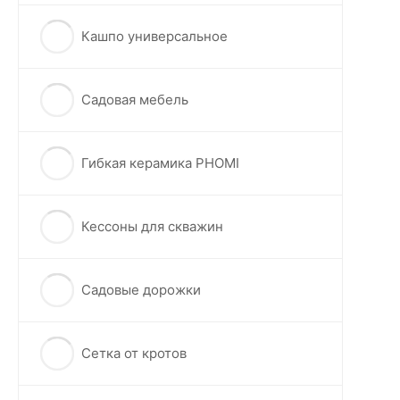
Кашпо универсальное
Садовая мебель
Гибкая керамика PHOMI
Кессоны для скважин
Садовые дорожки
Сетка от кротов