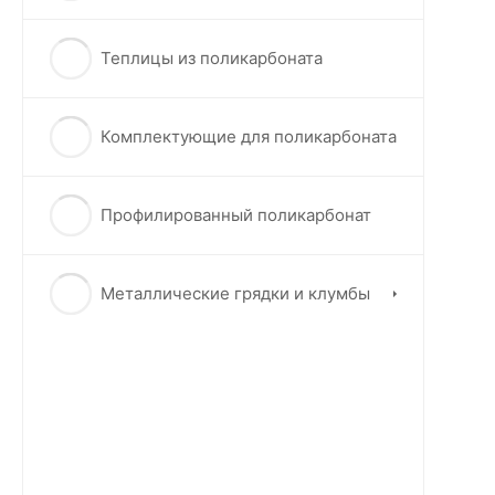
Теплицы из поликарбоната
Комплектующие для поликарбоната
Профилированный поликарбонат
Металлические грядки и клумбы