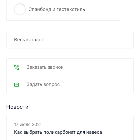
Спанбонд и геотекстиль
Весь каталог
Заказать звонок
Задать вопрос
Новости
17 июля 2021
Как выбрать поликарбонат для навеса