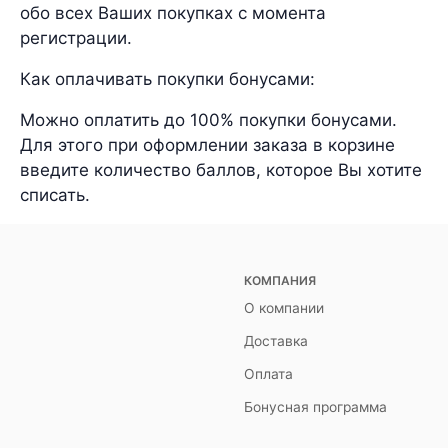
обо всех Ваших покупках с момента
регистрации.
Как оплачивать покупки бонусами:
Можно оплатить до 100% покупки бонусами.
Для этого при оформлении заказа в корзине
введите количество баллов, которое Вы хотите
списать.
КОМПАНИЯ
О компании
Доставка
Оплата
Бонусная программа