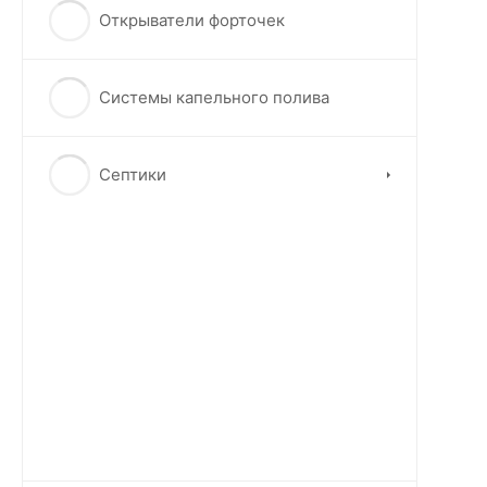
Открыватели форточек
Системы капельного полива
Септики