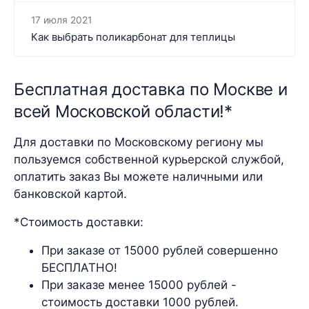
17 июля 2021
Как выбрать поликарбонат для теплицы
Бесплатная доставка по Москве и
всей Московской области!*
Для доставки по Московскому региону мы
пользуемся собственной курьерской службой,
оплатить заказ Вы можете наличными или
банковской картой.
*Стоимость доставки:
При заказе от 15000 рублей совершенно
БЕСПЛАТНО!
При заказе менее 15000 рублей -
стоимость доставки 1000 рублей.