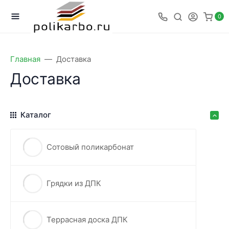
0
Главная
Доставка
Доставка
Каталог
Сотовый поликарбонат
Грядки из ДПК
Террасная доска ДПК