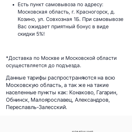
Есть пункт самовывоза по адресу:
Московская область, г. Красногорск, д.
Козино, ул. Совхозная 1Б. При самовывозе
Вас ожидает приятный бонус в виде
скидки 5%!
*Доставка по Москве и Московской области
осуществляется до подъезда.
Данные тарифы распространяются на всю
Московскую область, а так же на такие
населенные пункты как: Конаково, Гагарин,
Обнинск, Малоярославец, Александров,
Переславль-Залесский.