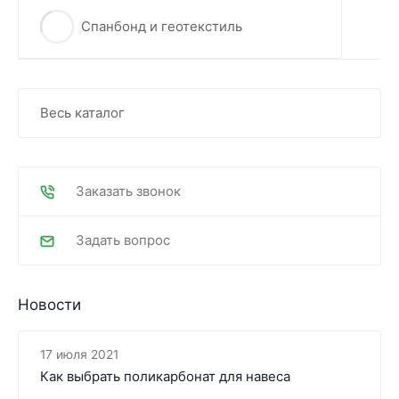
Спанбонд и геотекстиль
Весь каталог
Заказать звонок
Задать вопрос
Новости
17 июля 2021
Как выбрать поликарбонат для навеса