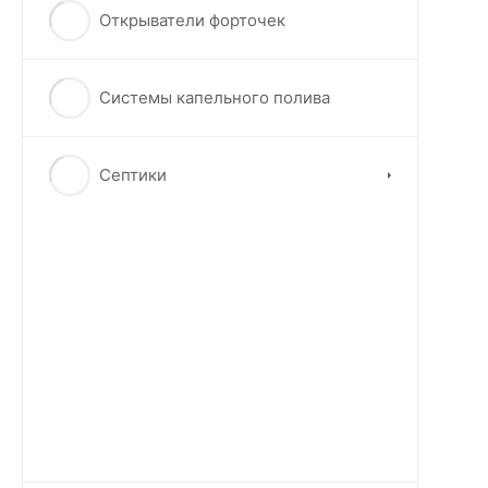
Открыватели форточек
Системы капельного полива
Септики