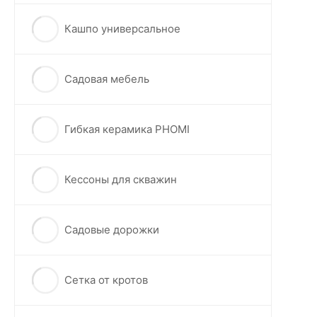
Кашпо универсальное
Садовая мебель
Гибкая керамика PHOMI
Кессоны для скважин
Садовые дорожки
Сетка от кротов