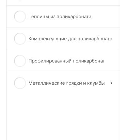
Теплицы из поликарбоната
Комплектующие для поликарбоната
Профилированный поликарбонат
Металлические грядки и клумбы