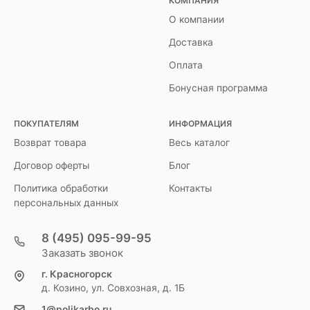
КОМПАНИЯ
О компании
Доставка
Оплата
Бонусная программа
ПОКУПАТЕЛЯМ
ИНФОРМАЦИЯ
Возврат товара
Весь каталог
Договор оферты
Блог
Политика обработки
Контакты
персональных данных
8 (495) 095-99-95
Заказать звонок
г. Красногорск
д. Козино, ул. Совхозная, д. 1Б
1@polikarbo.ru