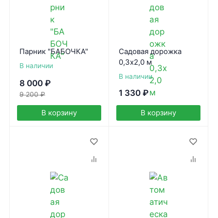
Парник "БАБОЧКА"
Садовая дорожка
0,3х2,0 м
В наличии
В наличии
8 000
₽
1 330
₽
9 200
₽
В корзину
В корзину