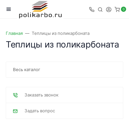
0
Главная
Теплицы из поликарбоната
Теплицы из поликарбоната
Весь каталог
Заказать звонок
Задать вопрос