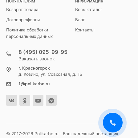
ПОКУПАТЕЛЯМ
ИНФОРМАЦИЯ
Возврат товара
Весь каталог
Договор оферты
Блог
Политика обработки
Контакты
персональных данных
8 (495) 095-99-95
Заказать звонок
г. Красногорск
д. Козино, ул. Совхозная, д. 1Б
1@polikarbo.ru
© 2017-2026 Polikarbo.ru - Ваш надежный поставщик