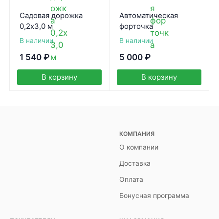
Садовая дорожка
Автоматическая
0,2х3,0 м
форточка
В наличии
В наличии
1 540
₽
5 000
₽
В корзину
В корзину
КОМПАНИЯ
О компании
Доставка
Оплата
Бонусная программа