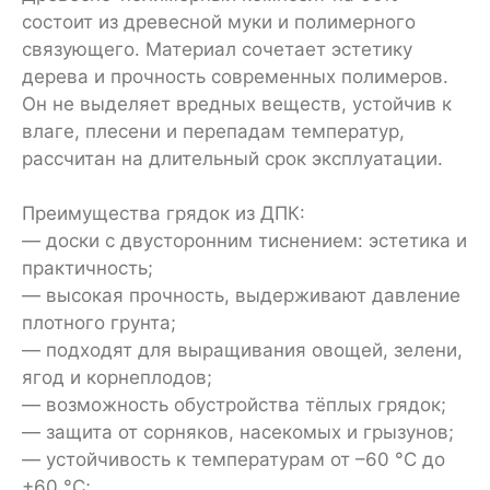
состоит из древесной муки и полимерного
связующего. Материал сочетает эстетику
дерева и прочность современных полимеров.
Он не выделяет вредных веществ, устойчив к
влаге, плесени и перепадам температур,
рассчитан на длительный срок эксплуатации.
Преимущества грядок из ДПК:
— доски с двусторонним тиснением: эстетика и
практичность;
— высокая прочность, выдерживают давление
плотного грунта;
— подходят для выращивания овощей, зелени,
ягод и корнеплодов;
— возможность обустройства тёплых грядок;
— защита от сорняков, насекомых и грызунов;
— устойчивость к температурам от –60 °C до
+60 °C;