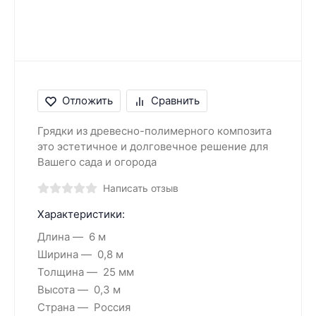
Отложить
Сравнить
Грядки из древесно-полимерного композита
это эстетичное и долговечное решение для
Вашего сада и огорода
Написать отзыв
Характеристики:
Длина
6 м
Ширина
0,8 м
Толщина
25 мм
Высота
0,3 м
Страна
Россия