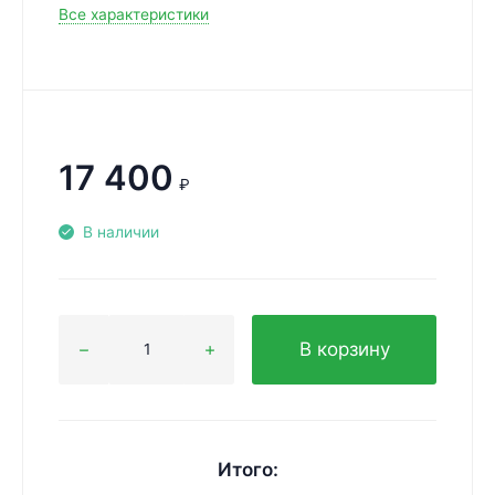
Все характеристики
17 400
₽
В наличии
В корзину
Итого: