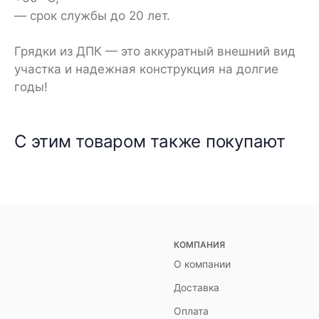
— срок службы до 20 лет.
Грядки из ДПК — это аккуратный внешний вид
участка и надежная конструкция на долгие
годы!
С этим товаром также покупают
КОМПАНИЯ
О компании
Доставка
Оплата