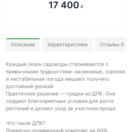
17 400
₽
Описание
Характеристики
Отзывы 0
Каждый сезон садоводы сталкиваются с
привычными трудностями: насекомые, сорняки
и нестабильная погода мешают получить
достойный урожай.
Практичное решение — грядки из ДПК. Они
создают благоприятные условия для роста
растений и делают уход за участком проще.
Что такое ДПК?
Древесно-полимерный композит на 60%