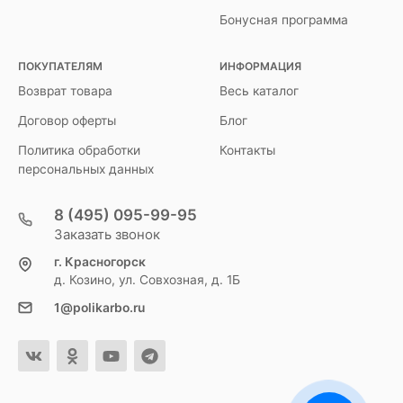
Бонусная программа
ПОКУПАТЕЛЯМ
ИНФОРМАЦИЯ
Возврат товара
Весь каталог
Договор оферты
Блог
Политика обработки
Контакты
персональных данных
8 (495) 095-99-95
Заказать звонок
г. Красногорск
д. Козино, ул. Совхозная, д. 1Б
1@polikarbo.ru