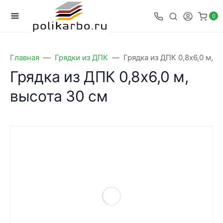
0
Главная
Грядки из ДПК
Грядка из ДПК 0,8х6,0 м, в
Грядка из ДПК 0,8х6,0 м,
высота 30 см