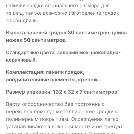
наличии грядки специального размера для
теплиц, так же возможно изготовление грядок
любой длины.
Высота панелей грядок 30 сантиметров, длина
ножек 50 сантиметров.
Стандартные цвета: зеленый мох, шоколадно-
коричневый
.
Комплектация: панели грядок,
соединительные элементы, крепеж.
Размер упаковки: 102 х 32 х 7 сантиметров.
Вести огородничество без постоянных
перекопок помогут металлические грядки с
полимерным покрытием. Ограждения легко
устанавливаются в любом месте и не требуют
специальной подготовки почвы. Главными