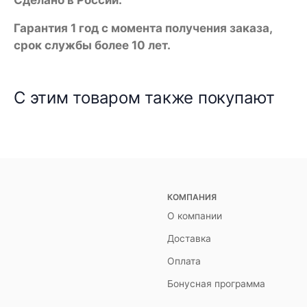
Гарантия 1 год с момента получения заказа,
срок службы более 10 лет.
С этим товаром также покупают
КОМПАНИЯ
О компании
Доставка
Оплата
Бонусная программа