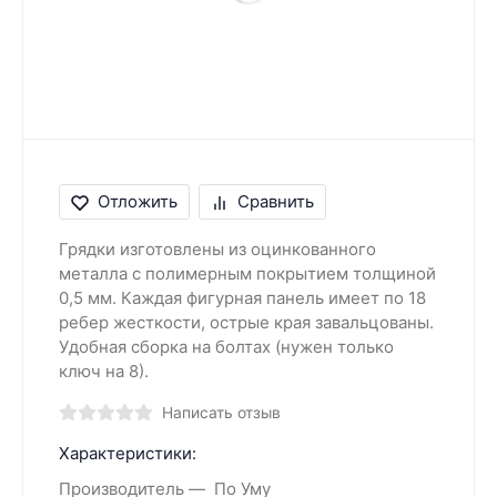
Отложить
Сравнить
Грядки изготовлены из оцинкованного
металла с полимерным покрытием толщиной
0,5 мм. Каждая фигурная панель имеет по 18
ребер жесткости, острые края завальцованы.
Удобная сборка на болтах (нужен только
ключ на 8).
Написать отзыв
Характеристики:
Производитель
По Уму