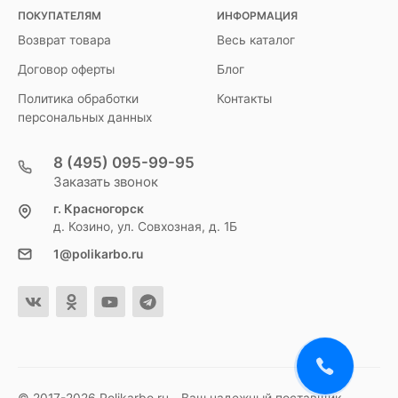
ПОКУПАТЕЛЯМ
ИНФОРМАЦИЯ
Возврат товара
Весь каталог
Договор оферты
Блог
Политика обработки
Контакты
персональных данных
8 (495) 095-99-95
Заказать звонок
г. Красногорск
д. Козино, ул. Совхозная, д. 1Б
1@polikarbo.ru
© 2017-2026 Polikarbo.ru - Ваш надежный поставщик