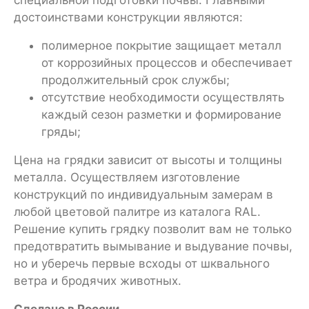
достоинствами конструкции являются:
полимерное покрытие защищает металл
от коррозийных процессов и обеспечивает
продолжительный срок службы;
отсутствие необходимости осуществлять
каждый сезон разметки и формирование
гряды;
Цена на грядки зависит от высоты и толщины
металла. Осуществляем изготовление
конструкций по индивидуальным замерам в
любой цветовой палитре из каталога RAL.
Решение купить грядку позволит вам не только
предотвратить вымывание и выдувание почвы,
но и уберечь первые всходы от шквального
ветра и бродячих животных.
Сделано в России.