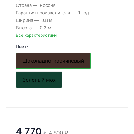
Страна
Россия
Гарантия производителя
1 год
Ширина
0.8 м
Высота
0.3 м
Все характеристики
Цвет:
Шоколадно-коричневый
Зеленый мох
4 770
4 800
₽
₽