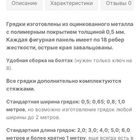
Описание
Характеристики
Отзывы 0
Грядки изготовлены из оцинкованного металла
с полимерным покрытием толщиной 0,5 мм.
Каждая фигурная панель имеет по 18 ребер
жесткости, острые края завальцованы.
Удобная сборка на болтах
(нужен только ключ на
8).
Все грядки дополнительно комплектуются
стяжками.
Стандартная ширина грядок: 0,5; 0,65; 0,8; 1,0
метров
, но возможно изготовление грядок любой
ширины до 2 метров.
Стандартная длина грядок: 2,0; 3,0; 4,0; 5,0; 6,0
метров и более кратно 1 метру
, еще всегда есть в