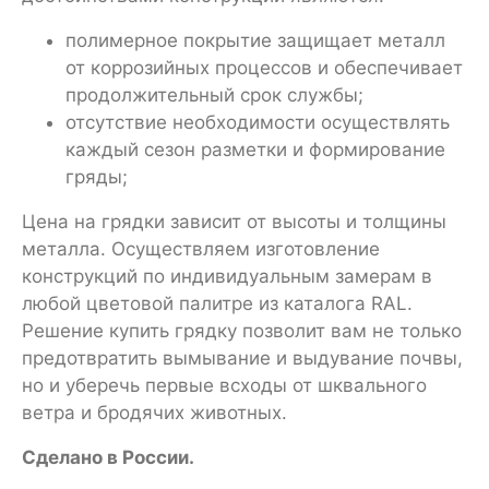
полимерное покрытие защищает металл
от коррозийных процессов и обеспечивает
продолжительный срок службы;
отсутствие необходимости осуществлять
каждый сезон разметки и формирование
гряды;
Цена на грядки зависит от высоты и толщины
металла. Осуществляем изготовление
конструкций по индивидуальным замерам в
любой цветовой палитре из каталога RAL.
Решение купить грядку позволит вам не только
предотвратить вымывание и выдувание почвы,
но и уберечь первые всходы от шквального
ветра и бродячих животных.
Сделано в России.