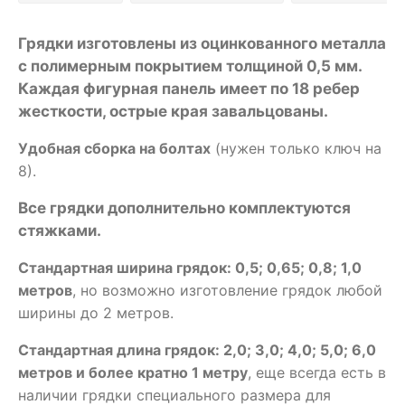
Грядки изготовлены из оцинкованного металла
с полимерным покрытием толщиной 0,5 мм.
Каждая фигурная панель имеет по 18 ребер
жесткости, острые края завальцованы.
Удобная сборка на болтах
(нужен только ключ на
8).
Все грядки дополнительно комплектуются
стяжками.
Стандартная ширина грядок: 0,5; 0,65; 0,8; 1,0
метров
, но возможно изготовление грядок любой
ширины до 2 метров.
Стандартная длина грядок: 2,0; 3,0; 4,0; 5,0; 6,0
метров и более кратно 1 метру
, еще всегда есть в
наличии грядки специального размера для