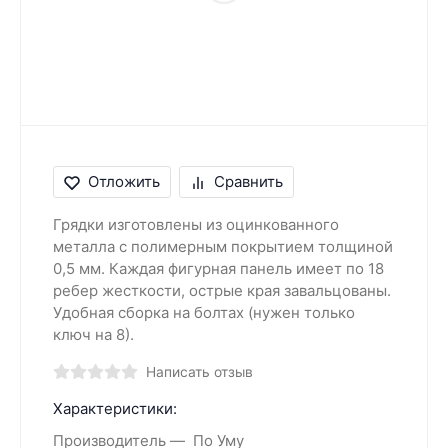
Отложить
Сравнить
Грядки изготовлены из оцинкованного
металла с полимерным покрытием толщиной
0,5 мм. Каждая фигурная панель имеет по 18
ребер жесткости, острые края завальцованы.
Удобная сборка на болтах (нужен только
ключ на 8).
Написать отзыв
Характеристики:
Производитель
По Уму