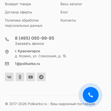
Возврат товара
Весь каталог
Договор оферты
Блог
Политика обработки
Контакты
персональных данных
8 (495) 095-99-95
Заказать звонок
г. Красногорск
д. Козино, ул. Совхозная, д. 1Б
1@polikarbo.ru
© 2017-2026 Polikarbo.ru - Ваш надежный поставщик