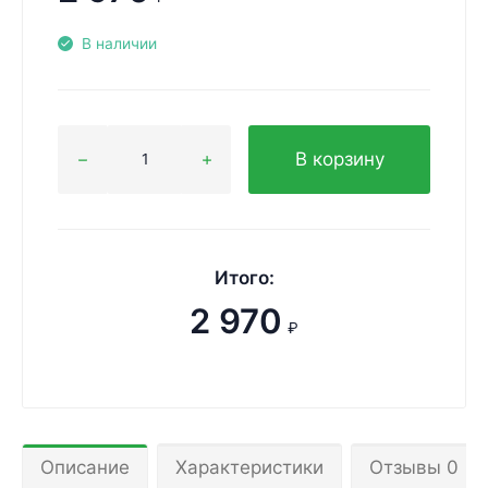
В наличии
В корзину
Итого:
2 970
₽
Описание
Характеристики
Отзывы 0