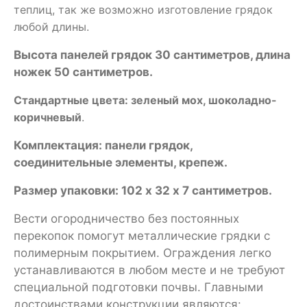
теплиц, так же возможно изготовление грядок
любой длины.
Высота панелей грядок 30 сантиметров, длина
ножек 50 сантиметров.
Стандартные цвета: зеленый мох, шоколадно-
коричневый
.
Комплектация: панели грядок,
соединительные элементы, крепеж.
Размер упаковки: 102 х 32 х 7 сантиметров.
Вести огородничество без постоянных
перекопок помогут металлические грядки с
полимерным покрытием. Ограждения легко
устанавливаются в любом месте и не требуют
специальной подготовки почвы. Главными
достоинствами конструкции являются: