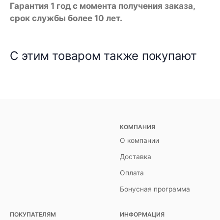
Гарантия 1 год с момента получения заказа,
срок службы более 10 лет.
С этим товаром также покупают
КОМПАНИЯ
О компании
Доставка
Оплата
Бонусная программа
ПОКУПАТЕЛЯМ
ИНФОРМАЦИЯ