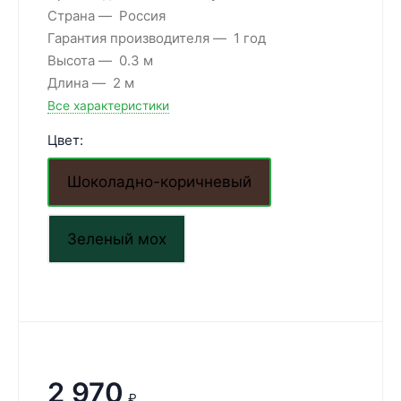
Страна
Россия
Гарантия производителя
1 год
Высота
0.3 м
Длина
2 м
Все характеристики
Цвет:
Шоколадно-коричневый
Зеленый мох
2 970
₽