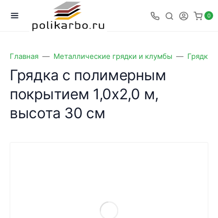
0
Главная
Металлические грядки и клумбы
Грядки 
Грядка с полимерным
покрытием 1,0х2,0 м,
высота 30 см