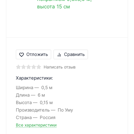
Отложить
Сравнить
Написать отзыв
Характеристики:
Ширина
0,5 м
Длина
6 м
Высота
0,15 м
Производитель
По Уму
Страна
Россия
Все характеристики