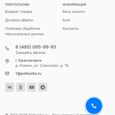
ПОКУПАТЕЛЯМ
ИНФОРМАЦИЯ
Возврат товара
Весь каталог
Договор оферты
Блог
Политика обработки
Контакты
персональных данных
8 (495) 095-99-95
Заказать звонок
г. Красногорск
д. Козино, ул. Совхозная, д. 1Б
1@polikarbo.ru
© 2017-2026 Polikarbo.ru - Ваш надежный поставщик