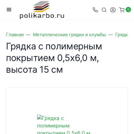
0
Главная
Металлические грядки и клумбы
Грядки 
Грядка с полимерным
покрытием 0,5х6,0 м,
высота 15 см