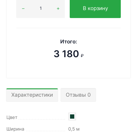
В корзину
Итого:
3 180
₽
Характеристики
Отзывы 0
Цвет
Ширина
0,5 м