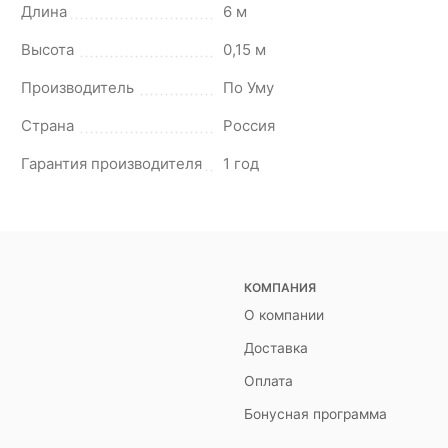
Длина
6 м
Высота
0,15 м
Производитель
По Уму
Страна
Россия
Гарантия производителя
1 год
КОМПАНИЯ
О компании
Доставка
Оплата
Бонусная программа