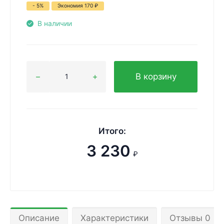
- 5%
Экономия
170
₽
В наличии
В корзину
Итого:
3 230
₽
Описание
Характеристики
Отзывы 0