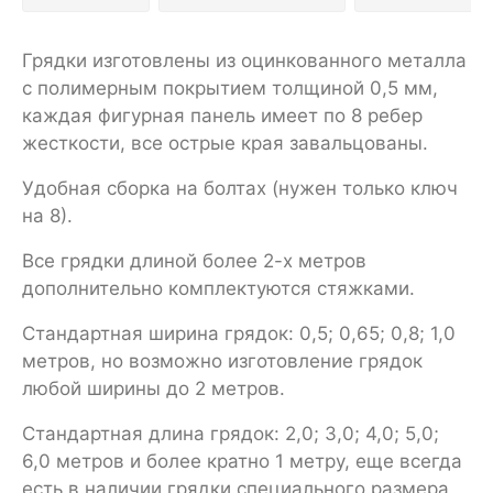
Грядки изготовлены из оцинкованного металла
с полимерным покрытием толщиной 0,5 мм,
каждая фигурная панель имеет по 8 ребер
жесткости, все острые края завальцованы.
Удобная сборка на болтах (нужен только ключ
на 8).
Все грядки длиной более 2-х метров
дополнительно комплектуются стяжками.
Стандартная ширина грядок: 0,5; 0,65; 0,8; 1,0
метров, но возможно изготовление грядок
любой ширины до 2 метров.
Стандартная длина грядок: 2,0; 3,0; 4,0; 5,0;
6,0 метров и более кратно 1 метру, еще всегда
есть в наличии грядки специального размера