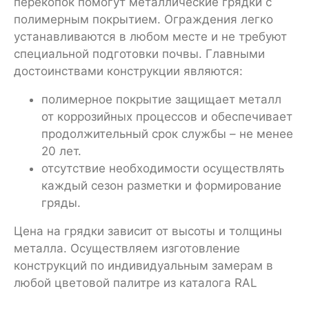
перекопок помогут металлические грядки с
полимерным покрытием. Ограждения легко
устанавливаются в любом месте и не требуют
специальной подготовки почвы. Главными
достоинствами конструкции являются:
полимерное покрытие защищает металл
от коррозийных процессов и обеспечивает
продолжительный срок службы – не менее
20 лет.
отсутствие необходимости осуществлять
каждый сезон разметки и формирование
гряды.
Цена на грядки зависит от высоты и толщины
металла. Осуществляем изготовление
конструкций по индивидуальным замерам в
любой цветовой палитре из каталога RAL