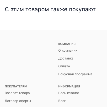
С этим товаром также покупают
КОМПАНИЯ
О компании
Доставка
Оплата
Бонусная программа
ПОКУПАТЕЛЯМ
ИНФОРМАЦИЯ
Возврат товара
Весь каталог
Договор оферты
Блог