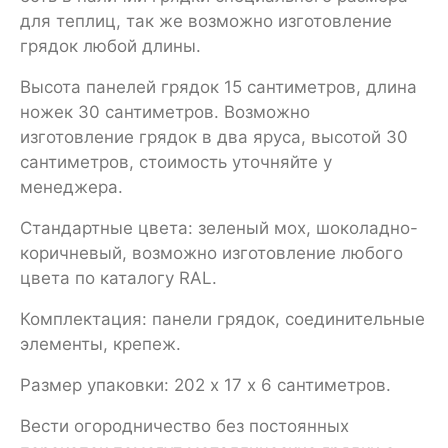
для теплиц, так же возможно изготовление
грядок любой длины.
Высота панелей грядок 15 сантиметров, длина
ножек 30 сантиметров. Возможно
изготовление грядок в два яруса, высотой 30
сантиметров, стоимость уточняйте у
менеджера.
Стандартные цвета: зеленый мох, шоколадно-
коричневый, возможно изготовление любого
цвета по каталогу RAL.
Комплектация: панели грядок, соединительные
элементы, крепеж.
Размер упаковки: 202 х 17 х 6 сантиметров.
Вести огородничество без постоянных