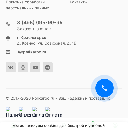
Политика обработки
Контакты
персональных данных
8 (495) 095-99-95
Заказать звонок
г. Красногорск
д. Козино, ул. Совхозная, д. 1Б
1@polikarbo.ru
© 2017-2026 Polikarbo.ru - Ваш надежный поставщик
0
Мы используем cookies для быстрой и удобной