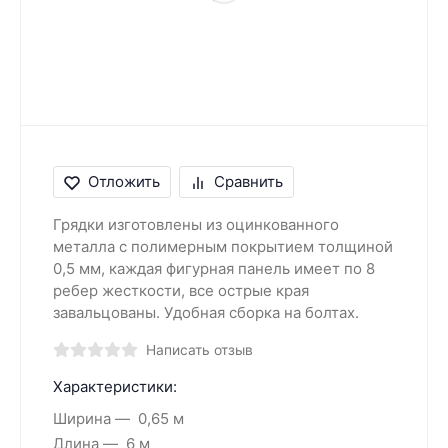
Отложить
Сравнить
Грядки изготовлены из оцинкованного
металла с полимерным покрытием толщиной
0,5 мм, каждая фигурная панель имеет по 8
ребер жесткости, все острые края
завальцованы. Удобная сборка на болтах.
Написать отзыв
Характеристики:
Ширина
0,65 м
Длина
6 м