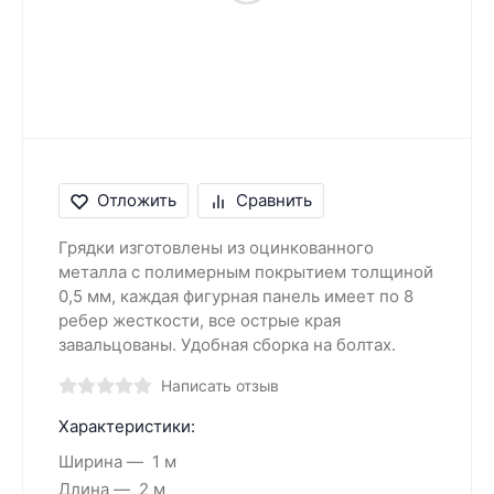
Отложить
Сравнить
Грядки изготовлены из оцинкованного
металла с полимерным покрытием толщиной
0,5 мм, каждая фигурная панель имеет по 8
ребер жесткости, все острые края
завальцованы. Удобная сборка на болтах.
Написать отзыв
Характеристики:
Ширина
1 м
Длина
2 м