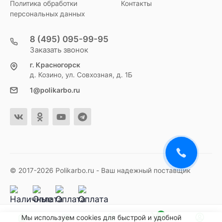
Политика обработки
Контакты
персональных данных
8 (495) 095-99-95
Заказать звонок
г. Красногорск
д. Козино, ул. Совхозная, д. 1Б
1@polikarbo.ru
© 2017-2026 Polikarbo.ru - Ваш надежный поставщик
0
Мы используем cookies для быстрой и удобной