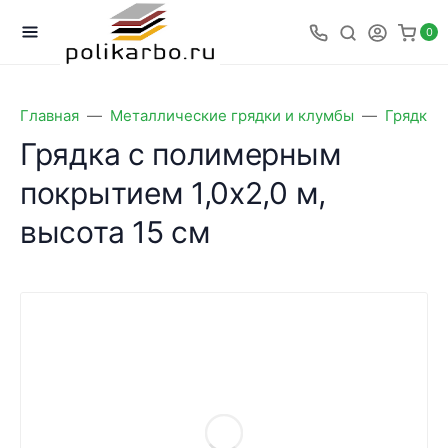
0
Главная
Металлические грядки и клумбы
Грядки 
Грядка с полимерным
покрытием 1,0х2,0 м,
высота 15 см