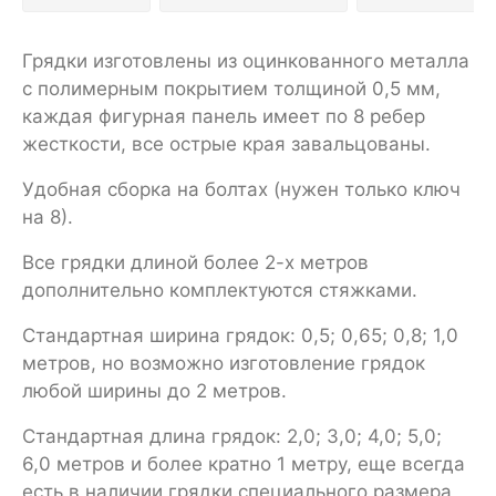
Грядки изготовлены из оцинкованного металла
с полимерным покрытием толщиной 0,5 мм,
каждая фигурная панель имеет по 8 ребер
жесткости, все острые края завальцованы.
Удобная сборка на болтах (нужен только ключ
на 8).
Все грядки длиной более 2-х метров
дополнительно комплектуются стяжками.
Стандартная ширина грядок: 0,5; 0,65; 0,8; 1,0
метров, но возможно изготовление грядок
любой ширины до 2 метров.
Стандартная длина грядок: 2,0; 3,0; 4,0; 5,0;
6,0 метров и более кратно 1 метру, еще всегда
есть в наличии грядки специального размера