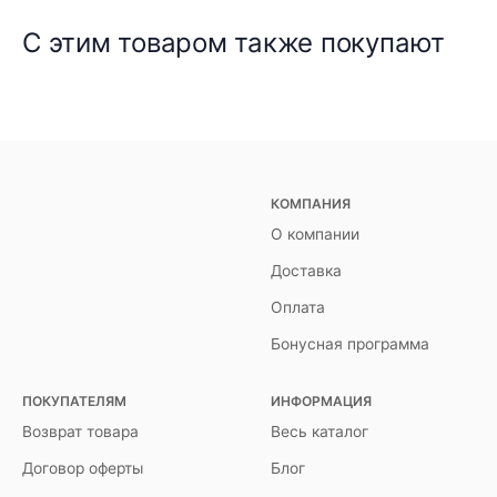
С этим товаром также покупают
КОМПАНИЯ
О компании
Доставка
Оплата
Бонусная программа
ПОКУПАТЕЛЯМ
ИНФОРМАЦИЯ
Возврат товара
Весь каталог
Договор оферты
Блог