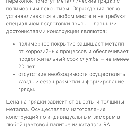
перекопок помогут металлические грядки с
полимерным покрытием. Ограждения легко
устанавливаются в любом месте и не требуют
специальной подготовки почвы. Главными
достоинствами конструкции являются:
полимерное покрытие защищает металл
от коррозийных процессов и обеспечивает
продолжительный срок службы – не менее
20 лет.
отсутствие необходимости осуществлять
каждый сезон разметки и формирование
гряды.
Цена на грядки зависит от высоты и толщины
металла. Осуществляем изготовление
конструкций по индивидуальным замерам в
любой цветовой палитре из каталога RAL