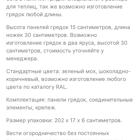
для теплиц, так же возможно изготовление
грядок любой длины.
Высота панелей грядок 15 сантиметров, длина
ножек 30 сантиметров. Возможно
изготовление грядок в два яруса, высотой 30
сантиметров, стоимость уточняйте у
менеджера.
Стандартные цвета: зеленый мох, шоколадно-
коричневый, возможно изготовление любого
цвета по каталогу RAL.
Комплектация: панели грядок, соединительные
элементы, крепеж.
Размер упаковки: 202 х 17 х 6 сантиметров.
Вести огородничество без постоянных