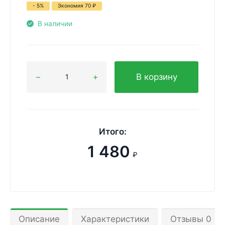
- 5%
Экономия
70
₽
В наличии
В корзину
Итого:
1 480
₽
Описание
Характеристики
Отзывы 0