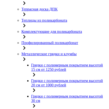
Террасная доска ДПК
Теплицы из поликарбоната
Комплектующие для поликарбоната
Профилированный поликарбонат
Металлические грядки и клумбы
Грядки с полимерным покрытием высотой
15 см от 1250 рублей
Грядки с полимерным покрытием высотой
20 см от 1000 рублей
Грядки с полимерным покрытием высотой
30 см