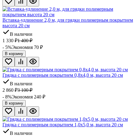
Вставка-удлинение 2,0 м, для грядки полимерным покрытием
высота 20 см
В наличии
1 330
₽
1 400
₽
- 5%
Экономия 70
₽
В корзину
Грядка с полимерным покрытием 0,8х4,0 м, высота 20 см
В наличии
2 860
₽
3 100
₽
- 8%
Экономия 240
₽
В корзину
Грядка с полимерным покрытием 1,0х5,0 м, высота 20 см
В наличии