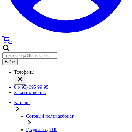
0
Найти
Телефоны
8 (495) 095-99-95
Заказать звонок
Каталог
Сотовый поликарбонат
Грядки из ДПК