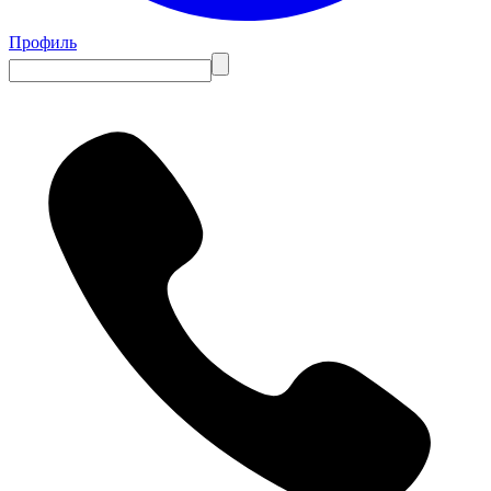
Профиль