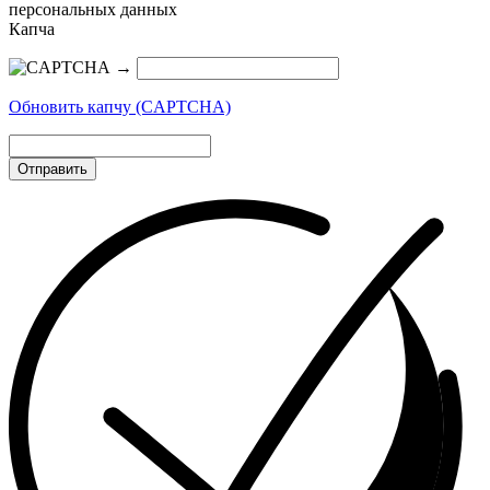
персональных данных
Капча
→
Обновить капчу (CAPTCHA)
Отправить