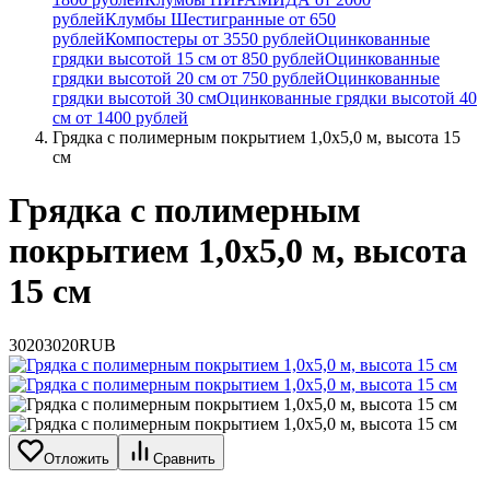
рублей
Клумбы Шестигранные от 650
рублей
Компостеры от 3550 рублей
Оцинкованные
грядки высотой 15 см от 850 рублей
Оцинкованные
грядки высотой 20 см от 750 рублей
Оцинкованные
грядки высотой 30 см
Оцинкованные грядки высотой 40
см от 1400 рублей
Грядка с полимерным покрытием 1,0х5,0 м, высота 15
см
Грядка с полимерным
покрытием 1,0х5,0 м, высота
15 см
3020
3020
RUB
Отложить
Сравнить