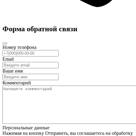
Форма обратной связи
Номер телефона
Email
Ваше имя
Комментарий
Персональные данные
Нажимая на кнопку Отправить, вы соглашаетесь на обработку