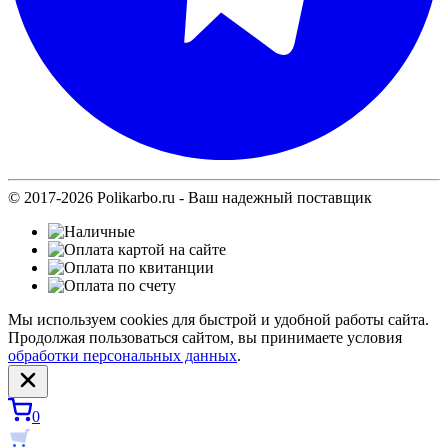
© 2017-2026 Polikarbo.ru - Ваш надежный поставщик
Мы используем cookies для быстрой и удобной работы сайта.
Продолжая пользоваться сайтом, вы принимаете условия
обработки персональных данных
.
0