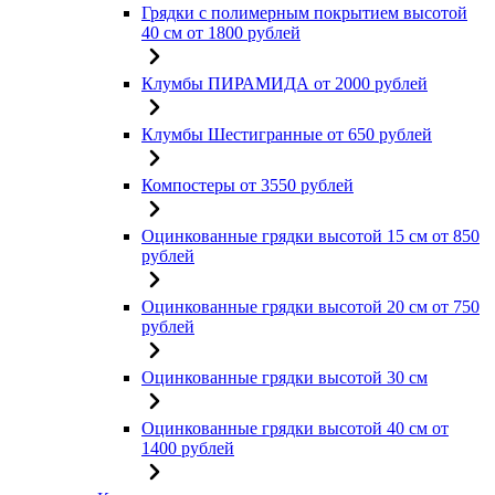
Грядки с полимерным покрытием высотой
40 см от 1800 рублей
Клумбы ПИРАМИДА от 2000 рублей
Клумбы Шестигранные от 650 рублей
Компостеры от 3550 рублей
Оцинкованные грядки высотой 15 см от 850
рублей
Оцинкованные грядки высотой 20 см от 750
рублей
Оцинкованные грядки высотой 30 см
Оцинкованные грядки высотой 40 см от
1400 рублей