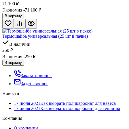
71 100
₽
Экономия -71 100
₽
В корзину
Термошайба универсальная (25 шт в пачке)
В наличии
250
₽
Экономия -250
₽
В корзину
Заказать звонок
Задать вопрос
Новости
17 июля 2021
Как выбрать поликарбонат для навеса
17 июля 2021
Как выбрать поликарбонат для теплицы
Компания
О компании