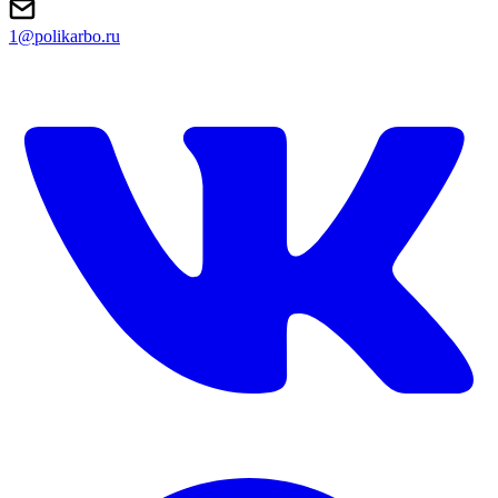
1@polikarbo.ru