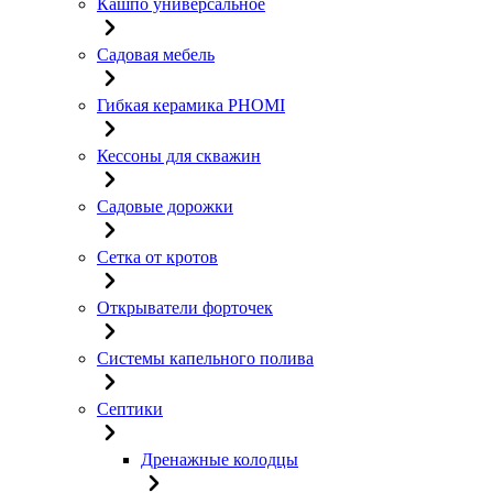
Кашпо универсальное
Садовая мебель
Гибкая керамика PHOMI
Кессоны для скважин
Садовые дорожки
Сетка от кротов
Открыватели форточек
Системы капельного полива
Септики
Дренажные колодцы