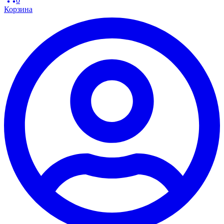
0
Корзина