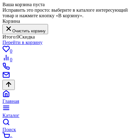
Ваша корзина пуста
Исправить это просто: выберите в каталоге интересующий
товар и нажмите кнопку «В корзину».
Корзина
Очистить корзину
Итого:
0
Скидка
Перейти в корзину
0
0
Главная
Каталог
Поиск