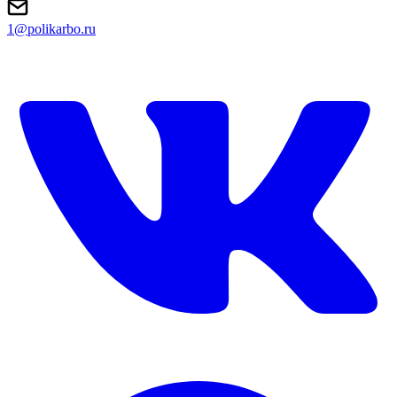
1@polikarbo.ru