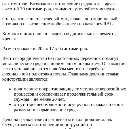
сантиметров. Возможно изготовление грядок в два яруса,
высотой 30 сантиметров, стоимость уточняйте у менеджера.
Стандартные цвета: зеленый мох, шоколадно-коричневый,
возможно изготовление любого цвета по каталогу RAL.
Комплектация: панели грядок, соединительные элементы,
крепеж.
Размер упаковки: 202 х 17 х 6 сантиметров.
Вести огородничество без постоянных перекопок помогут
металлические грядки с полимерным покрытием. Ограждения
легко устанавливаются в любом месте и не требуют
специальной подготовки почвы. Главными достоинствами
конструкции являются:
полимерное покрытие защищает металл от коррозийных
процессов и обеспечивает продолжительный срок
службы – не менее 20 лет.
отсутствие необходимости осуществлять каждый сезон
разметки и формирование гряды.
Цена на грядки зависит от высоты и толщины металла.
Осуществляем изготовление конструкций по