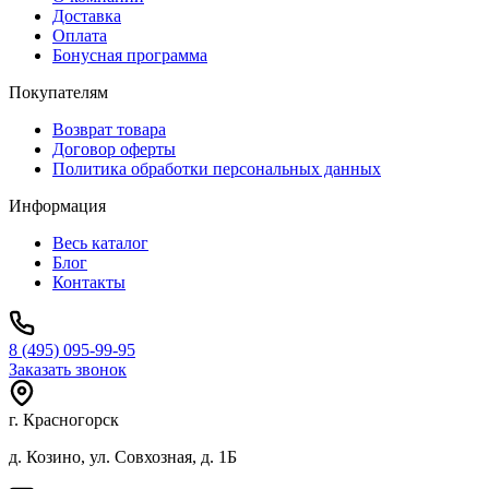
Доставка
Оплата
Бонусная программа
Покупателям
Возврат товара
Договор оферты
Политика обработки персональных данных
Информация
Весь каталог
Блог
Контакты
8 (495) 095-99-95
Заказать звонок
г. Красногорск
д. Козино, ул. Совхозная, д. 1Б