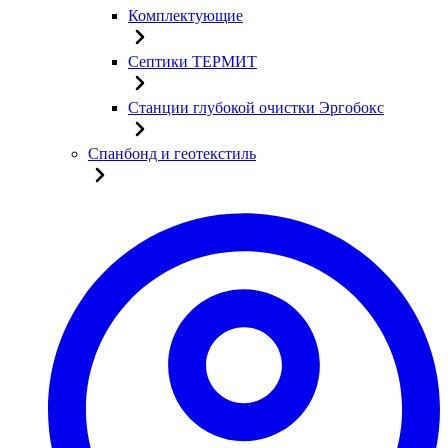
Комплектующие
Септики ТЕРМИТ
Станции глубокой очистки Эргобокс
Спанбонд и геотекстиль