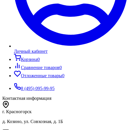
Личный кабинет
Корзина
0
Сравнение товаров
0
Отложенные товары
0
8 (495) 095-99-95
Контактная информация
г. Красногорск
д. Козино, ул. Совхозная, д. 1Б