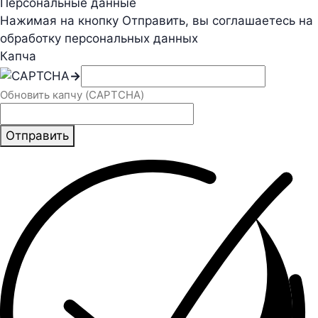
Персональные данные
Нажимая на кнопку Отправить, вы соглашаетесь на
обработку персональных данных
Капча
→
Обновить капчу (CAPTCHA)
Отправить