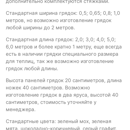
дополнительно комплектуются стяжками.
Стандартная ширина грядок: 0,5; 0,65; 0,8; 1,0
метров, но возможно изготовление грядок
любой ширины до 2 метров.
Стандартная длина грядок: 2,0; 3,0; 4,0; 5,0;
6,0 метров и более кратно 1 метру, еще всегда
есть в наличии грядки специального размера
для теплиц, так же возможно изготовление
грядок любой длины.
Высота панелей грядок 20 сантиметров, длина
ножек 40 сантиметров. Возможно
изготовление грядок в два яруса, высотой 40
сантиметров, стоимость уточняйте у
менеджера.
Стандартные цвета: зеленый мох, зеленая
мята, шоколадно-коричневый, серый графит,