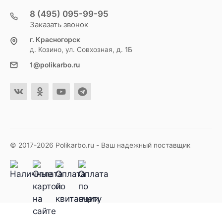
8 (495) 095-99-95
Заказать звонок
г. Красногорск
д. Козино, ул. Совхозная, д. 1Б
1@polikarbo.ru
© 2017-2026 Polikarbo.ru - Ваш надежный поставщик