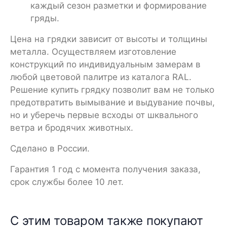
каждый сезон разметки и формирование
гряды.
Цена на грядки зависит от высоты и толщины
металла. Осуществляем изготовление
конструкций по индивидуальным замерам в
любой цветовой палитре из каталога RAL.
Решение купить грядку позволит вам не только
предотвратить вымывание и выдувание почвы,
но и уберечь первые всходы от шквального
ветра и бродячих животных.
Сделано в России.
Гарантия 1 год с момента получения заказа,
срок службы более 10 лет.
С этим товаром также покупают