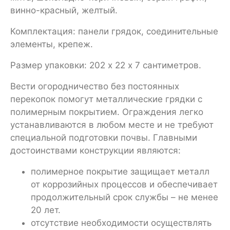
винно-красный, желтый.
Комплектация: панели грядок, соединительные
элементы, крепеж.
Размер упаковки: 202 х 22 х 7 сантиметров.
Вести огородничество без постоянных
перекопок помогут металлические грядки с
полимерным покрытием. Ограждения легко
устанавливаются в любом месте и не требуют
специальной подготовки почвы. Главными
достоинствами конструкции являются:
полимерное покрытие защищает металл
от коррозийных процессов и обеспечивает
продолжительный срок службы – не менее
20 лет.
отсутствие необходимости осуществлять