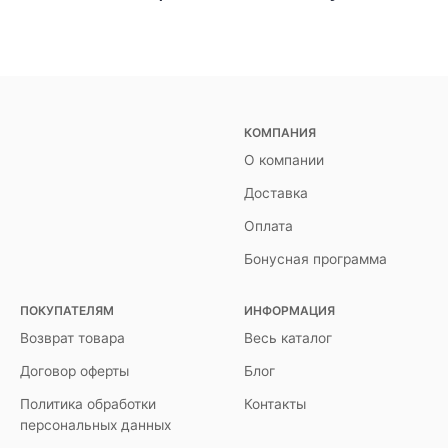
КОМПАНИЯ
О компании
Доставка
Оплата
Бонусная программа
ПОКУПАТЕЛЯМ
ИНФОРМАЦИЯ
Возврат товара
Весь каталог
Договор оферты
Блог
Политика обработки
Контакты
персональных данных