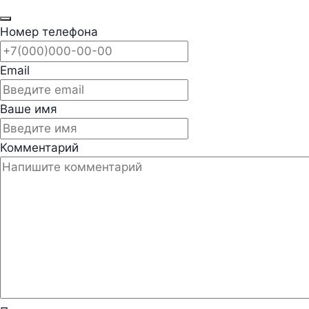
Номер телефона
Email
Ваше имя
Комментарий