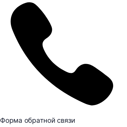
Форма обратной связи