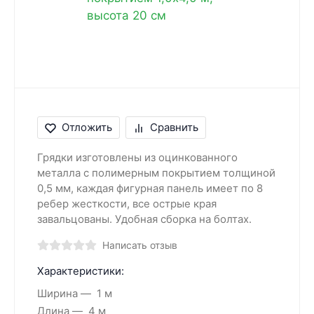
Отложить
Сравнить
Грядки изготовлены из оцинкованного
металла с полимерным покрытием толщиной
0,5 мм, каждая фигурная панель имеет по 8
ребер жесткости, все острые края
завальцованы. Удобная сборка на болтах.
Написать отзыв
Характеристики:
Ширина
1 м
Длина
4 м