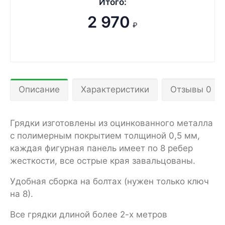
Итого:
2 970
₽
Описание
Характеристики
Отзывы 0
Грядки изготовлены из оцинкованного металла
с полимерным покрытием толщиной 0,5 мм,
каждая фигурная панель имеет по 8 ребер
жесткости, все острые края завальцованы.
Удобная сборка на болтах (нужен только ключ
на 8).
Все грядки длиной более 2-х метров