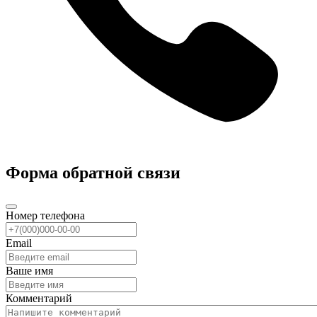
Форма обратной связи
Номер телефона
Email
Ваше имя
Комментарий