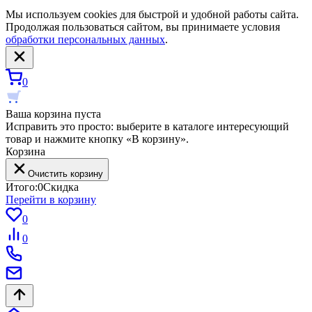
Мы используем cookies для быстрой и удобной работы сайта.
Продолжая пользоваться сайтом, вы принимаете условия
обработки персональных данных
.
0
Ваша корзина пуста
Исправить это просто: выберите в каталоге интересующий
товар и нажмите кнопку «В корзину».
Корзина
Очистить корзину
Итого:
0
Скидка
Перейти в корзину
0
0