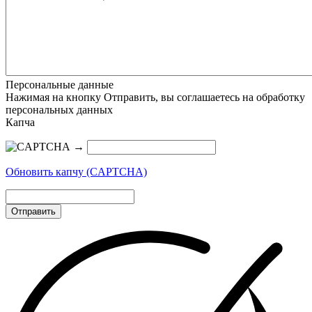
Персональные данные
Нажимая на кнопку Отправить, вы соглашаетесь на обработку
персональных данных
Капча
→
Обновить капчу (CAPTCHA)
Отправить