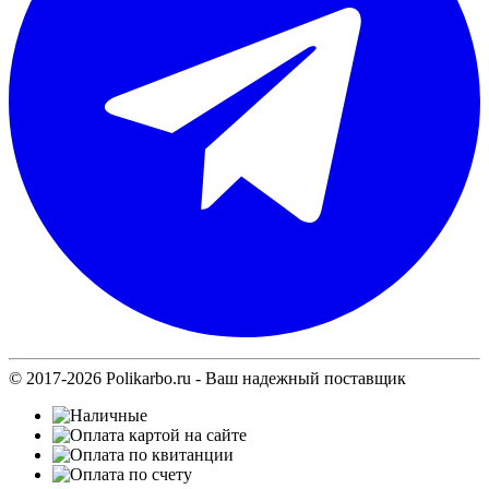
© 2017-2026 Polikarbo.ru - Ваш надежный поставщик