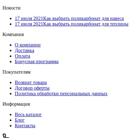
Новости
17 июля 2021
Как выбрать поликарбонат для навеса
17 июля 2021
Как выбрать поликарбонат для теплицы
Компания
О компании
Доставка
Оплата
Бонусная программа
Покупателям
Возврат товара
Договор оферты
Политика обработки персональных данных
Информация
Весь каталог
Блог
Контакты