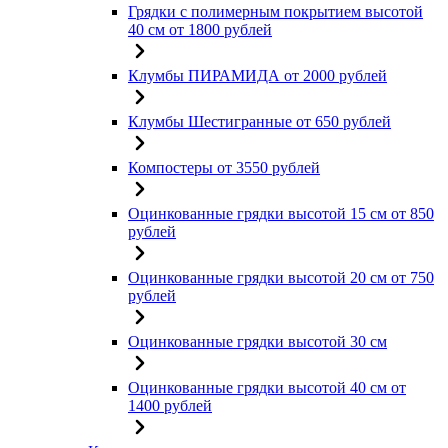
Грядки с полимерным покрытием высотой
40 см от 1800 рублей
Клумбы ПИРАМИДА от 2000 рублей
Клумбы Шестигранные от 650 рублей
Компостеры от 3550 рублей
Оцинкованные грядки высотой 15 см от 850
рублей
Оцинкованные грядки высотой 20 см от 750
рублей
Оцинкованные грядки высотой 30 см
Оцинкованные грядки высотой 40 см от
1400 рублей