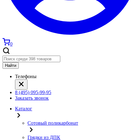
0
Найти
Телефоны
8 (495) 095-99-95
Заказать звонок
Каталог
Сотовый поликарбонат
Грядки из ДПК