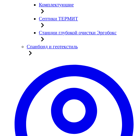
Комплектующие
Септики ТЕРМИТ
Станции глубокой очистки Эргобокс
Спанбонд и геотекстиль