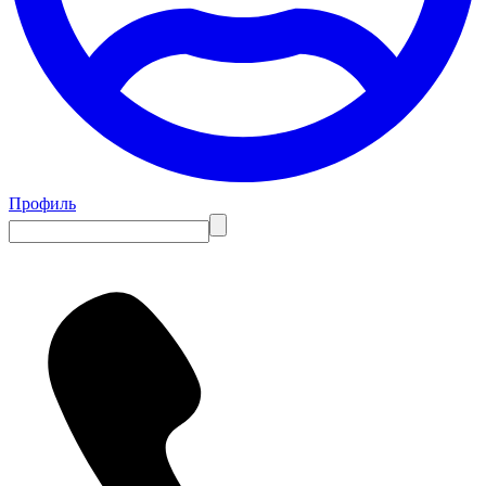
Профиль