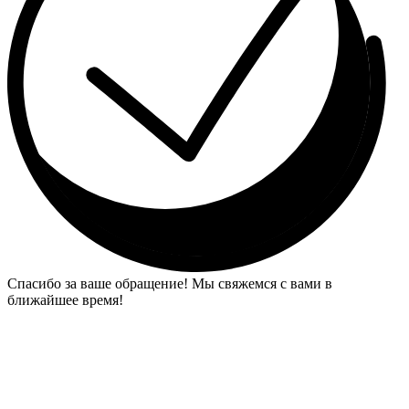
Спасибо за ваше обращение! Мы свяжемся с вами в
ближайшее время!