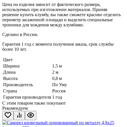
Цена на изделия зависит от фактического размера,
используемых при изготовлении материалов. Приняв
решение купить клумбу, вы также сможете красиво отделить
периметр засаженной площади и выделить специальные
тропинки для хождения между клумбами.
Сделано в России.
Гарантия 1 год с момента получения заказа, срок службы
более 10 лет.
Цвет
Ширина
1,5 м
Длина
2 м
Высота
0,8 м
Производитель
По Уму
Страна
Россия
Гарантия производителя
1 год
С этим товаром также покупают
Рекомендуем