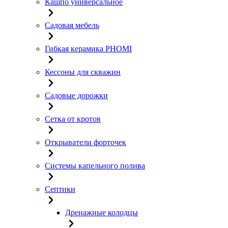
Кашпо универсальное
Садовая мебель
Гибкая керамика PHOMI
Кессоны для скважин
Садовые дорожки
Сетка от кротов
Открыватели форточек
Системы капельного полива
Септики
Дренажные колодцы