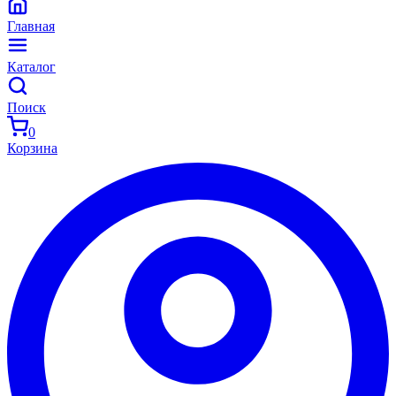
Главная
Каталог
Поиск
0
Корзина