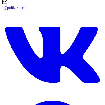
1@polikarbo.ru