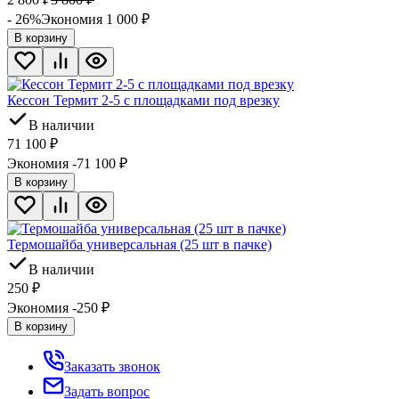
- 26%
Экономия 1 000
₽
В корзину
Кессон Термит 2-5 с площадками под врезку
В наличии
71 100
₽
Экономия -71 100
₽
В корзину
Термошайба универсальная (25 шт в пачке)
В наличии
250
₽
Экономия -250
₽
В корзину
Заказать звонок
Задать вопрос