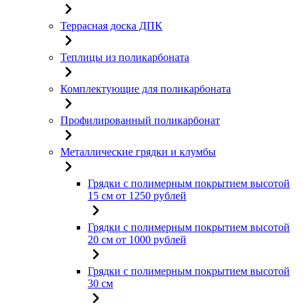
Террасная доска ДПК
Теплицы из поликарбоната
Комплектующие для поликарбоната
Профилированный поликарбонат
Металлические грядки и клумбы
Грядки с полимерным покрытием высотой
15 см от 1250 рублей
Грядки с полимерным покрытием высотой
20 см от 1000 рублей
Грядки с полимерным покрытием высотой
30 см