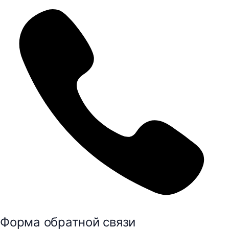
Форма обратной связи