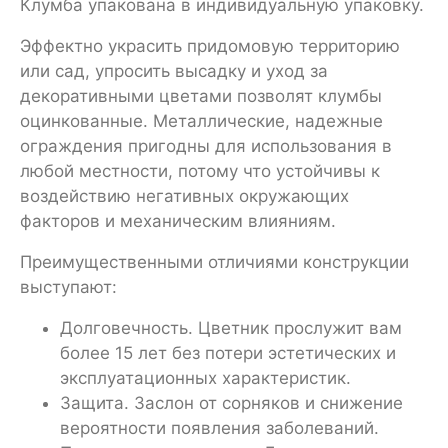
Клумба упакована в индивидуальную упаковку.
Эффектно украсить придомовую территорию
или сад, упросить высадку и уход за
декоративными цветами позволят клумбы
оцинкованные. Металлические, надежные
ограждения пригодны для использования в
любой местности, потому что устойчивы к
воздействию негативных окружающих
факторов и механическим влияниям.
Преимущественными отличиями конструкции
выступают:
Долговечность. Цветник прослужит вам
более 15 лет без потери эстетических и
эксплуатационных характеристик.
Защита. Заслон от сорняков и снижение
вероятности появления заболеваний.