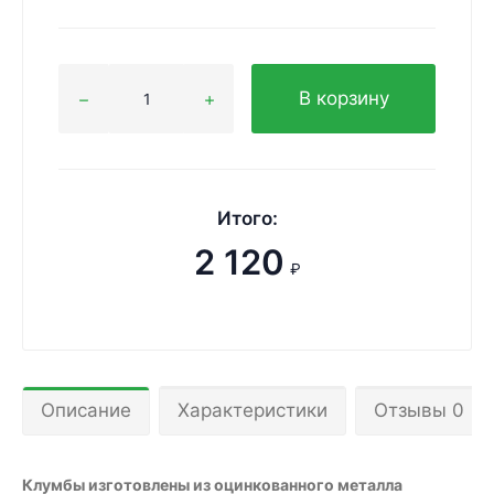
В корзину
Итого:
2 120
₽
Описание
Характеристики
Отзывы 0
Клумбы изготовлены из оцинкованного металла