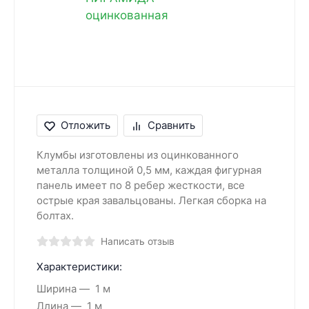
Отложить
Сравнить
Клумбы изготовлены из оцинкованного
металла толщиной 0,5 мм, каждая фигурная
панель имеет по 8 ребер жесткости, все
острые края завальцованы. Легкая сборка на
болтах.
Написать отзыв
Характеристики:
Ширина
1 м
Длина
1 м