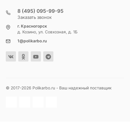
8 (495) 095-99-95
Заказать звонок
г. Красногорск
д. Козино, ул. Совхозная, д. 1Б
1@polikarbo.ru
© 2017-2026 Polikarbo.ru - Ваш надежный поставщик