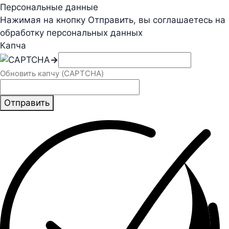
Персональные данные
Нажимая на кнопку Отправить, вы соглашаетесь на
обработку персональных данных
Капча
→
Обновить капчу (CAPTCHA)
Отправить