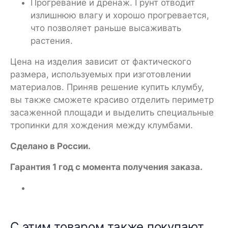
Прогревание и дренаж. Грунт отводит
излишнюю влагу и хорошо прогревается,
что позволяет раньше высаживать
растения.
Цена на изделия зависит от фактического
размера, используемых при изготовлении
материалов. Приняв решение купить клумбу,
вы также сможете красиво отделить периметр
засаженной площади и выделить специальные
тропинки для хождения между клумбами.
Сделано в России.
Гарантия 1 год с момента получения заказа.
С этим товаром также покупают