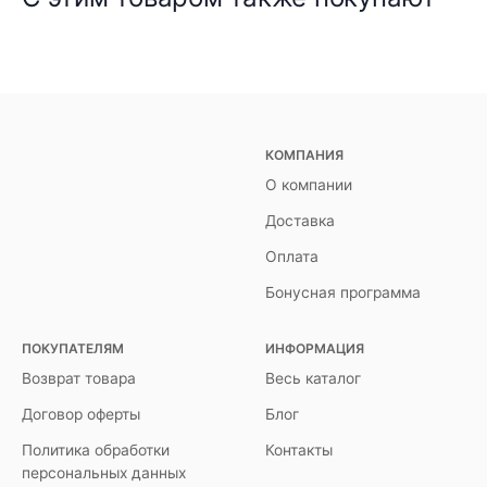
КОМПАНИЯ
О компании
Доставка
Оплата
Бонусная программа
ПОКУПАТЕЛЯМ
ИНФОРМАЦИЯ
Возврат товара
Весь каталог
Договор оферты
Блог
Политика обработки
Контакты
персональных данных