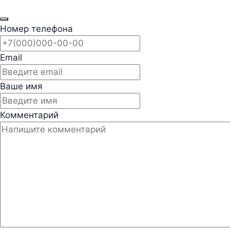
Номер телефона
Email
Ваше имя
Комментарий