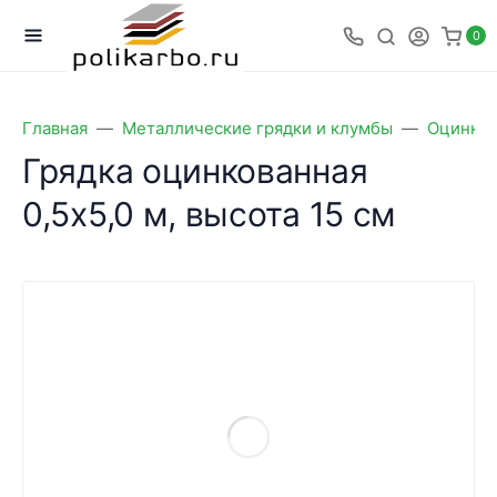
0
Главная
Металлические грядки и клумбы
Оцинков
Грядка оцинкованная
0,5х5,0 м, высота 15 см