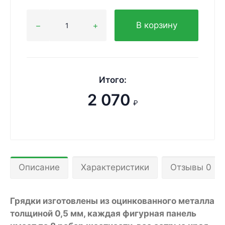
В корзину
Итого:
2 070
₽
Описание
Характеристики
Отзывы 0
Грядки изготовлены из оцинкованного металла
толщиной 0,5 мм, каждая фигурная панель