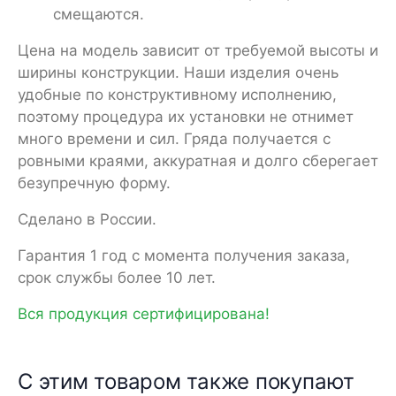
смещаются.
Цена на модель зависит от требуемой высоты и
ширины конструкции. Наши изделия очень
удобные по конструктивному исполнению,
поэтому процедура их установки не отнимет
много времени и сил. Гряда получается с
ровными краями, аккуратная и долго сберегает
безупречную форму.
Сделано в России.
Гарантия 1 год с момента получения заказа,
срок службы более 10 лет.
Вся продукция сертифицирована!
С этим товаром также покупают