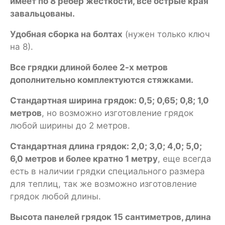
имеет по 8 ребер жесткости, все острые края
завальцованы.
Удобная сборка на болтах
(нужен только ключ
на 8).
Все грядки длиной более 2-х метров
дополнительно комплектуются стяжками.
Стандартная ширина грядок: 0,5; 0,65; 0,8; 1,0
метров
, но возможно изготовление грядок
любой ширины до 2 метров.
Стандартная длина грядок: 2,0; 3,0; 4,0; 5,0;
6,0 метров и более кратно 1 метру
, еще всегда
есть в наличии грядки специального размера
для теплиц, так же возможно изготовление
грядок любой длины.
Высота панелей грядок 15 сантиметров, длина