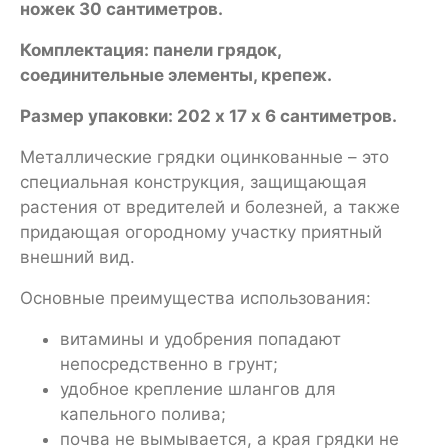
ножек 30 сантиметров.
Комплектация: панели грядок,
соединительные элементы, крепеж.
Размер упаковки: 202 х 17 х 6 сантиметров.
Металлические грядки оцинкованные – это
специальная конструкция, защищающая
растения от вредителей и болезней, а также
придающая огородному участку приятный
внешний вид.
Основные преимущества использования:
витамины и удобрения попадают
непосредственно в грунт;
удобное крепление шлангов для
капельного полива;
почва не вымывается, а края грядки не