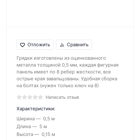
Отложить
Сравнить
Грядки изготовлены из оцинкованного
металла толщиной 0,5 мм, каждая фигурная
панель имеет по 8 ребер жесткости, все
острые края завальцованы. Удобная сборка
на болтах (нужен только ключ на 8)
Написать отзыв
Характеристики:
Ширина
0,5 м
Длина
5 м
Высота
0,15 м