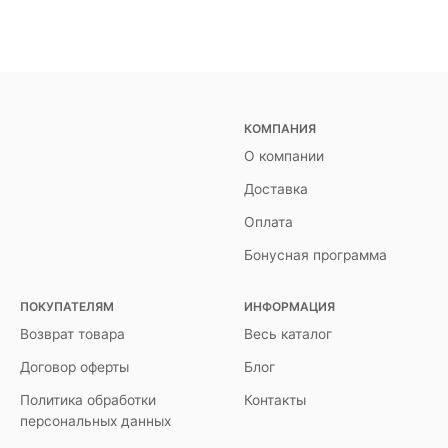
КОМПАНИЯ
О компании
Доставка
Оплата
Бонусная программа
ПОКУПАТЕЛЯМ
ИНФОРМАЦИЯ
Возврат товара
Весь каталог
Договор оферты
Блог
Политика обработки
Контакты
персональных данных