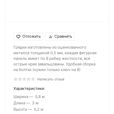
Отложить
Сравнить
Грядки изготовлены из оцинкованного
металла толщиной 0,5 мм, каждая фигурная
панель имеет по 8 ребер жесткости, все
острые края завальцованы. Удобная сборка
на болтах (нужен только ключ на 8)
Написать отзыв
Характеристики:
Ширина
0,8 м
Длина
3 м
Высота
0,2 м