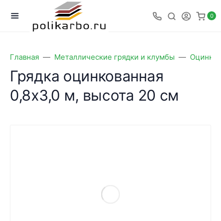
0
Главная
Металлические грядки и клумбы
Оцинков
Грядка оцинкованная
0,8х3,0 м, высота 20 см