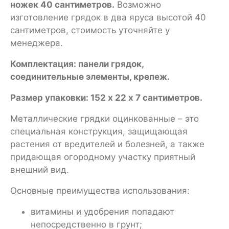
ножек 40 сантиметров.
Возможно
изготовление грядок в два яруса высотой 40
сантиметров, стоимость уточняйте у
менеджера.
Комплектация: панели грядок,
соединительные элементы, крепеж.
Размер упаковки: 152 х 22 х 7 сантиметров.
Металлические грядки оцинкованные – это
специальная конструкция, защищающая
растения от вредителей и болезней, а также
придающая огородному участку приятный
внешний вид.
Основные преимущества использования:
витамины и удобрения попадают
непосредственно в грунт;