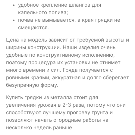
удобное крепление шлангов для
капельного полива;
почва не вымывается, а края грядки не
смещаются.
Цена на модель зависит от требуемой высоты и
ширины конструкции. Наши изделия очень
удобные по конструктивному исполнению,
поэтому процедура их установки не отнимет
много времени и сил. Гряда получается с
ровными краями, аккуратная и долго сберегает
безупречную форму.
Купить грядки из металла стоит для
увеличения урожая в 2-3 раза, потому что они
способствуют лучшему прогреву грунта и
позволяют начать огородные работы на
несколько недель раньше.