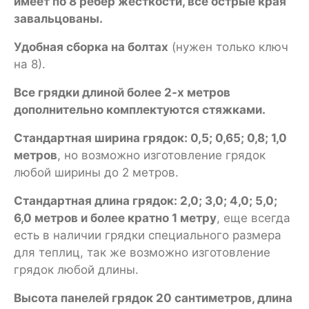
имеет по 8 ребер жесткости, все острые края
завальцованы.
Удобная сборка на болтах
(нужен только ключ
на 8).
Все грядки длиной более 2-х метров
дополнительно комплектуются стяжками.
Стандартная ширина грядок: 0,5; 0,65; 0,8; 1,0
метров
, но возможно изготовление грядок
любой ширины до 2 метров.
Стандартная длина грядок: 2,0; 3,0; 4,0; 5,0;
6,0 метров и более кратно 1 метру
, еще всегда
есть в наличии грядки специального размера
для теплиц, так же возможно изготовление
грядок любой длины.
Высота панелей грядок 20 сантиметров, длина