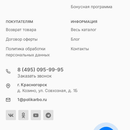
Бонусная программа
ПОКУПАТЕЛЯМ
ИНФОРМАЦИЯ
Возврат товара
Весь каталог
Договор оферты
Блог
Политика обработки
Контакты
персональных данных
8 (495) 095-99-95
Заказать звонок
г. Красногорск
д. Козино, ул. Совхозная, д. 1Б
1@polikarbo.ru