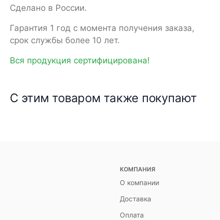
Сделано в России.
Гарантия 1 год с момента получения заказа,
срок службы более 10 лет.
Вся продукция сертифицирована!
С этим товаром также покупают
КОМПАНИЯ
О компании
Доставка
Оплата