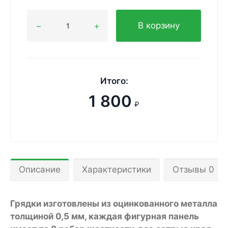
В корзину
Итого:
1 800
₽
Описание
Характеристики
Отзывы 0
Грядки изготовлены из оцинкованного металла
толщиной 0,5 мм, каждая фигурная панель