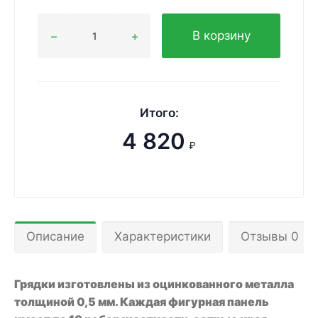
В корзину
Итого:
4 820
₽
Описание
Характеристики
Отзывы 0
Грядки изготовлены из оцинкованного металла
толщиной 0,5 мм. Каждая фигурная панель