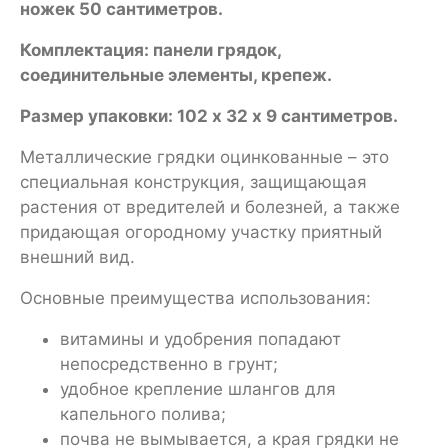
ножек 50 сантиметров.
Комплектация: панели грядок,
соединительные элементы, крепеж.
Размер упаковки: 102 х 32 х 9 сантиметров.
Металлические грядки оцинкованные – это
специальная конструкция, защищающая
растения от вредителей и болезней, а также
придающая огородному участку приятный
внешний вид.
Основные преимущества использования:
витамины и удобрения попадают
непосредственно в грунт;
удобное крепление шлангов для
капельного полива;
почва не вымывается, а края грядки не