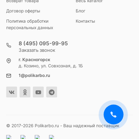
Возврат товара
Весь каталог
Договор оферты
Блог
Политика обработки
Контакты
персональных данных
8 (495) 095-99-95
Заказать звонок
г. Красногорск
д. Козино, ул. Совхозная, д. 1Б
1@polikarbo.ru
© 2017-2026 Polikarbo.ru - Ваш надежный поставщик