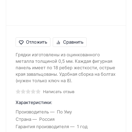
Отложить
Сравнить
Грядки изготовлены из оцинкованного
металла толщиной 0,5 мм. Каждая фигурная
панель имеет по 18 ребер жесткости, острые
края завальцованы. ​Удобная сборка на болтах
(нужен только ключ на 8).
Написать отзыв
Характеристики:
Производитель
По Уму
Страна
Россия
Гарантия производителя
1 год