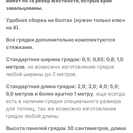
имеет по 18 ребер жесткости, острые края
завальцованы.
Удобная сборка на болтах (нужен только ключ
на 8).
Все грядки дополнительно комплектуются
стяжками.
Стандартная ширина грядок: 0,5; 0,65; 0,8; 1,0
метров
, но возможно изготовление грядок
любой ширины до 2 метров.
Стандартная длина грядок: 2,0; 3,0; 4,0; 5,0;
6,0 метров и более кратно 1 метру
, еще всегда
есть в наличии грядки специального размера
для теплиц, так же возможно изготовление
грядок любой длины.
Высота панелей грядок 30 сантиметров, длина