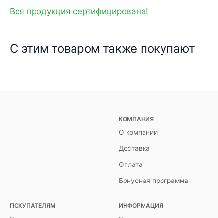
Вся продукция сертифицирована!
С этим товаром также покупают
КОМПАНИЯ
О компании
Доставка
Оплата
Бонусная программа
ПОКУПАТЕЛЯМ
ИНФОРМАЦИЯ