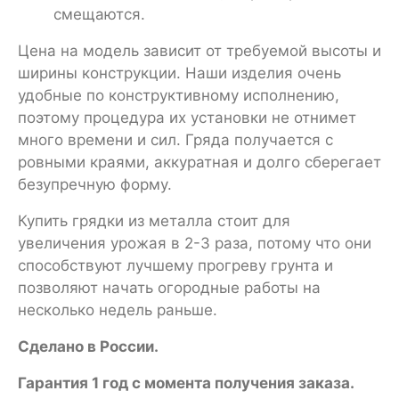
смещаются.
Цена на модель зависит от требуемой высоты и
ширины конструкции. Наши изделия очень
удобные по конструктивному исполнению,
поэтому процедура их установки не отнимет
много времени и сил. Гряда получается с
ровными краями, аккуратная и долго сберегает
безупречную форму.
Купить грядки из металла стоит для
увеличения урожая в 2-3 раза, потому что они
способствуют лучшему прогреву грунта и
позволяют начать огородные работы на
несколько недель раньше.
Сделано в России.
Гарантия 1 год с момента получения заказа.