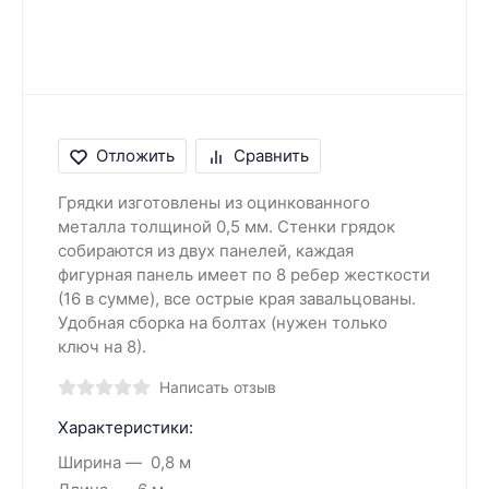
Отложить
Сравнить
Грядки изготовлены из оцинкованного
металла толщиной 0,5 мм. Стенки грядок
собираются из двух панелей, каждая
фигурная панель имеет по 8 ребер жесткости
(16 в сумме), все острые края завальцованы.
Удобная сборка на болтах (нужен только
ключ на 8).
Написать отзыв
Характеристики:
Ширина
0,8 м