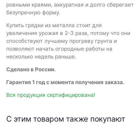
ровными краями, аккуратная и долго сберегает
безупречную форму.
Купить грядки из металла стоит для
увеличения урожая в 2-3 раза, потому что они
способствуют лучшему прогреву грунта и
позволяют начать огородные работы на
несколько недель раньше.
Сделано в России.
Гарантия 1 год с момента получения заказа.
Вся продукция сертифицирована!
С этим товаром также покупают