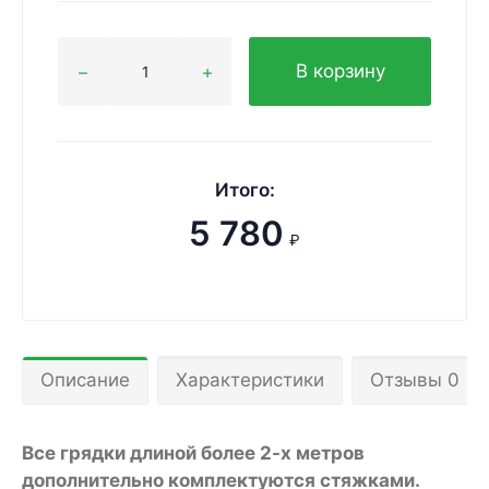
В корзину
Итого:
5 780
₽
Описание
Характеристики
Отзывы 0
Все грядки длиной более 2-х метров
дополнительно комплектуются стяжками.