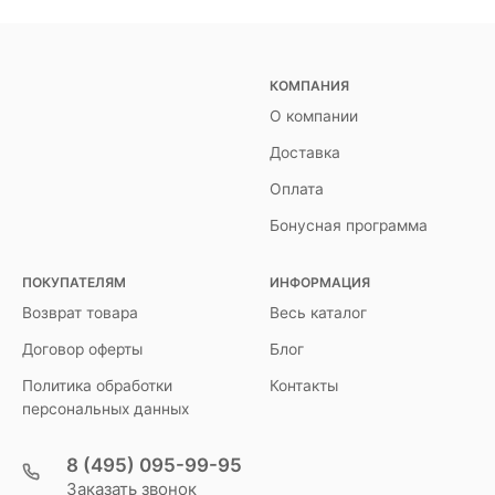
КОМПАНИЯ
О компании
Доставка
Оплата
Бонусная программа
ПОКУПАТЕЛЯМ
ИНФОРМАЦИЯ
Возврат товара
Весь каталог
Договор оферты
Блог
Политика обработки
Контакты
персональных данных
8 (495) 095-99-95
Заказать звонок