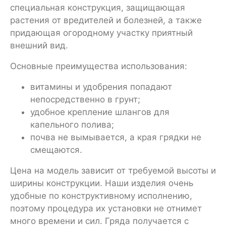
специальная конструкция, защищающая
растения от вредителей и болезней, а также
придающая огородному участку приятный
внешний вид.
Основные преимущества использования:
витамины и удобрения попадают
непосредственно в грунт;
удобное крепление шлангов для
капельного полива;
почва не вымывается, а края грядки не
смещаются.
Цена на модель зависит от требуемой высоты и
ширины конструкции. Наши изделия очень
удобные по конструктивному исполнению,
поэтому процедура их установки не отнимет
много времени и сил. Гряда получается с