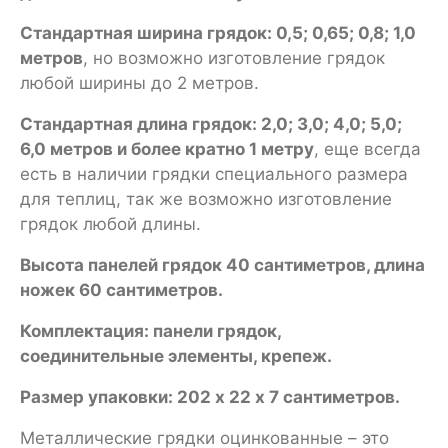
Стандартная ширина грядок: 0,5; 0,65; 0,8; 1,0
метров
, но возможно изготовление грядок
любой ширины до 2 метров.
Стандартная длина грядок: 2,0; 3,0; 4,0; 5,0;
6,0 метров и более кратно 1 метру
, еще всегда
есть в наличии грядки специального размера
для теплиц, так же возможно изготовление
грядок любой длины.
Высота панелей грядок 40 сантиметров, длина
ножек 60 сантиметров.
Комплектация: панели грядок,
соединительные элементы, крепеж.
Размер упаковки: 202 х 22 х 7 сантиметров.
Металлические грядки оцинкованные – это