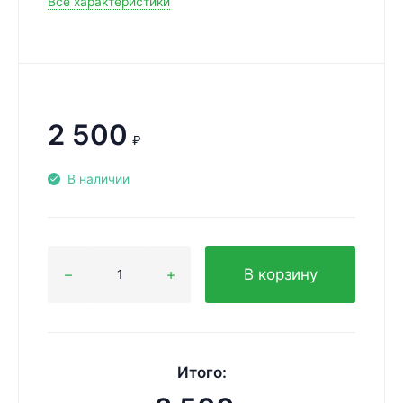
Все характеристики
2 500
₽
В наличии
В корзину
Итого: