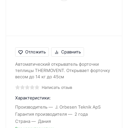
Отложить
Сравнить
Автоматический открыватель форточки
теплицы THERMOVENT. Открывает форточку
весом до 14 кг до 45см
Написать отзыв
Характеристики:
Производитель
J. Orbesen Teknik ApS
Гарантия производителя
2 года
Страна
Дания