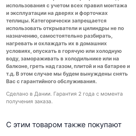
использования с учетом всех правил монтажа
и эксплуатации на дверях и форточках
теплицы. Категорически запрещается
использовать открыватели и цилиндры не по
назначению, самостоятельно разбирать,
нагревать и охлаждать их в домашних
условиях, опускать в горячую или холодную
воду, замораживать в холодильнике или на
балконе, греть над газом, плитой и на батарее и
т.д. В этом случае мы будем вынуждены снять
Вас с гарантийного обслуживания.
Сделано в Дании. Гарантия 2 года с момента
получения заказа.
С этим товаром также покупают