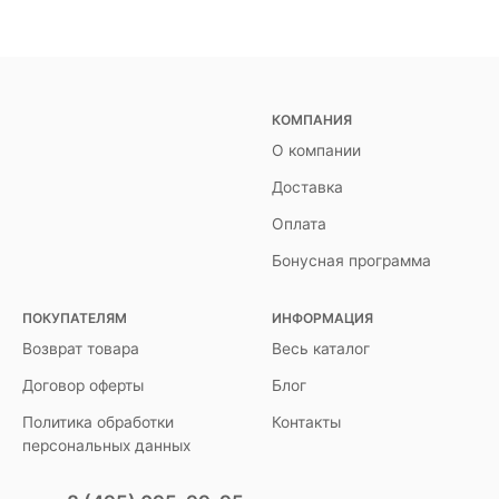
КОМПАНИЯ
О компании
Доставка
Оплата
Бонусная программа
ПОКУПАТЕЛЯМ
ИНФОРМАЦИЯ
Возврат товара
Весь каталог
Договор оферты
Блог
Политика обработки
Контакты
персональных данных