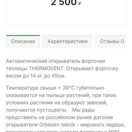
2 500
₽
Описание
Характеристики
Отзывы 0
Автоматический открыватель форточки
теплицы THERMOVENT. Открывает форточку
весом до 14 кг до 45см.
Температура свыше + 30°C губительно
сказывается на пыльце растений, при таких
условиях растения не образуют завязей,
получаются пустоцветы. Мы рады
представить на российском рынке датские
открыватели Orbesen teknik - мирового лидера,
производящего открыватели форточек с 1981