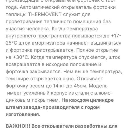
года. Автоматический открыватель форточки
теплицы THERMOVENT служит для
проветривания тепличного помещения без
участия человека. Когда температура
внутреннего пространства повышается до +17-
25°C шток амортизатора начинает выдвигаться
и форточка приоткрывается. Полное открытие
на +30°C. Когда температура опускается, шток
возвращается в исходное положение и
форточка закрывается. Чем выше температура,
тем шире открывается окно. Открывает
форточку весом до 14 кг до 45см. Модель
имеет усиленный корпус из стали с алюмо-
цинковым покрытием.
На каждом цилиндре
штамп завода-производителя с годом
изготовления.
ВАЖНО!!! Все открыватели разработаны для