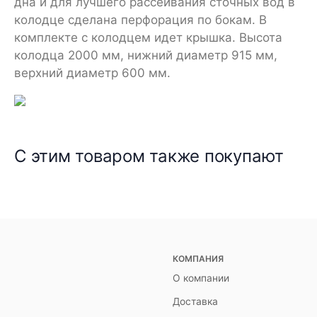
дна и для лучшего рассеивания сточных вод в
колодце сделана перфорация по бокам. В
комплекте с колодцем идет крышка. Высота
колодца 2000 мм, нижний диаметр 915 мм,
верхний диаметр 600 мм.
С этим товаром также покупают
КОМПАНИЯ
О компании
Доставка