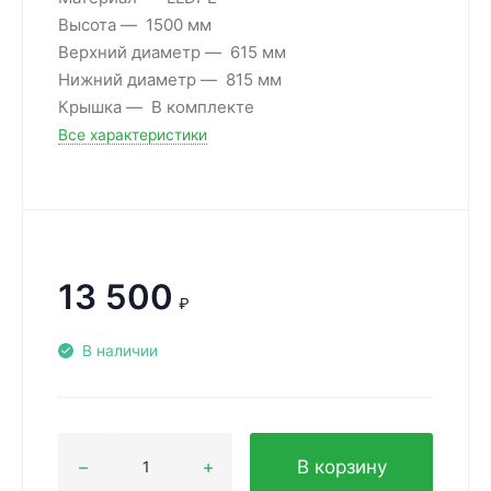
Высота
1500 мм
Верхний диаметр
615 мм
Нижний диаметр
815 мм
Крышка
В комплекте
Все характеристики
13 500
₽
В наличии
В корзину