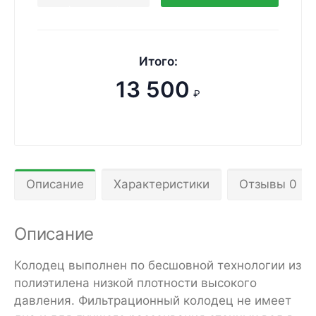
Итого:
13 500
₽
Описание
Характеристики
Отзывы 0
Описание
Колодец выполнен по бесшовной технологии из
полиэтилена низкой плотности высокого
давления. Фильтрационный колодец не имеет