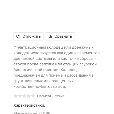
Отложить
Сравнить
Фильтрационный колодец или дренажный
колодец используется как один из элементов
дренажной системы или как точка сброса
стоков после септика или станции глубокой
биологической очистки. Колодец
предназначен для приема и рассеивания в
грунт ливневых или очищенных
хозяйственно-бытовых вод.
Написать отзыв
Характеристики:
Материал
LLDPE