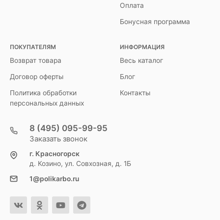
Оплата
Бонусная программа
ПОКУПАТЕЛЯМ
ИНФОРМАЦИЯ
Возврат товара
Весь каталог
Договор оферты
Блог
Политика обработки
Контакты
персональных данных
8 (495) 095-99-95
Заказать звонок
г. Красногорск
д. Козино, ул. Совхозная, д. 1Б
1@polikarbo.ru