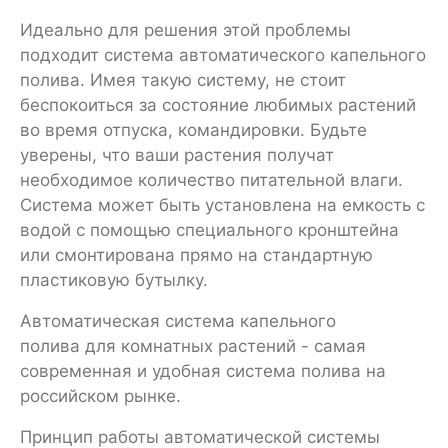
Идеально для решения этой проблемы
подходит система автоматического капельного
полива. Имея такую систему, не стоит
беспокоиться за состояние любимых растений
во время отпуска, командировки. Будьте
уверены, что ваши растения получат
необходимое количество питательной влаги.
Система может быть установлена на емкость с
водой с помощью специального кронштейна
или смонтирована прямо на стандартную
пластиковую бутылку.
Автоматическая система капельного
полива для комнатных растений - самая
современная и удобная система полива на
российском рынке.
Принцип работы автоматической системы