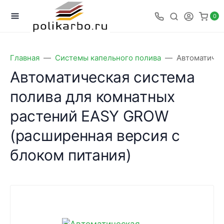
0
Главная
Системы капельного полива
Автоматичес
Автоматическая система
полива для комнатных
растений EASY GROW
(расширенная версия с
блоком питания)