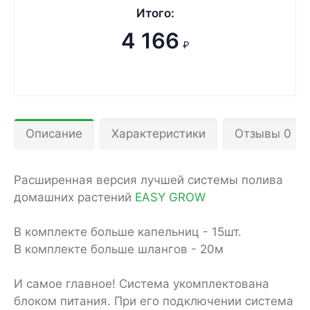
Итого:
4 166
₽
Описание
Характеристики
Отзывы 0
Расширенная версия лучшей системы полива
домашних растений
EASY GROW
В комплекте больше капельниц - 15шт.
В комплекте больше шлангов - 20м
И самое главное! Система укомплектована
блоком питания. При его подключении система