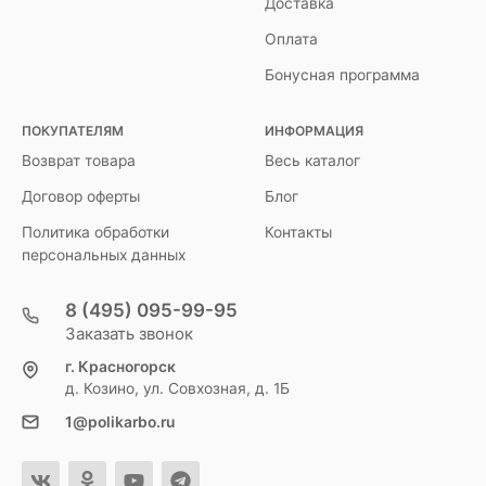
Доставка
Оплата
Бонусная программа
ПОКУПАТЕЛЯМ
ИНФОРМАЦИЯ
Возврат товара
Весь каталог
Договор оферты
Блог
Политика обработки
Контакты
персональных данных
8 (495) 095-99-95
Заказать звонок
г. Красногорск
д. Козино, ул. Совхозная, д. 1Б
1@polikarbo.ru