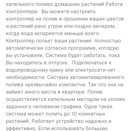
капельного полива домашних растений Работа
контроллера: Вы можете настроить
контроллер на полив и орошение ваших цветов
и растений рано утром или поздно вечером,
когда вода испаряется меньше всего.
Контроллер польет ваши растения полностью
автоматически согласно программе, которую
вы установили. Система будет работать, пока
Вы находитесь в отпуске. Подключаться к
водопроводному крану или электросети нет
необходимости. Система автоматизированного
полива чрезвычайно компактна. Так что она не
займет много места в квартире. Полив
осуществляется капельным методом на основе
заданного человеком графика. Одна такая
система может полить до 10 комнатных
растений. Работает устройство надежно и
эффективно. Если использовать большую