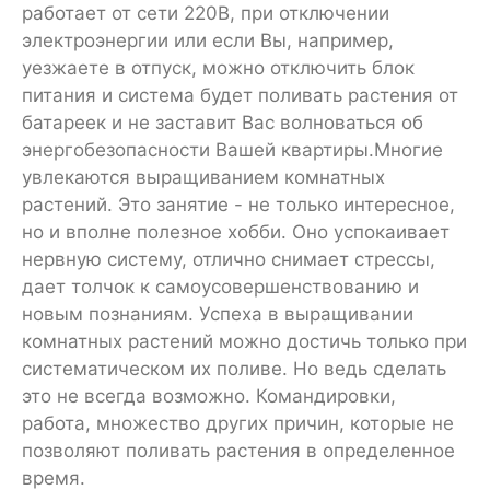
работает от сети 220В, при отключении
электроэнергии или если Вы, например,
уезжаете в отпуск, можно отключить блок
питания и система будет поливать растения от
батареек и не заставит Вас волноваться об
энергобезопасности Вашей квартиры.Многие
увлекаются выращиванием комнатных
растений. Это занятие - не только интересное,
но и вполне полезное хобби. Оно успокаивает
нервную систему, отлично снимает стрессы,
дает толчок к самоусовершенствованию и
новым познаниям. Успеха в выращивании
комнатных растений можно достичь только при
систематическом их поливе. Но ведь сделать
это не всегда возможно. Командировки,
работа, множество других причин, которые не
позволяют поливать растения в определенное
время.