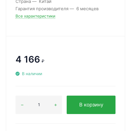
Страна
Китай
Гарантия производителя
6 месяцев
Все характеристики
4 166
₽
В наличии
В корзину