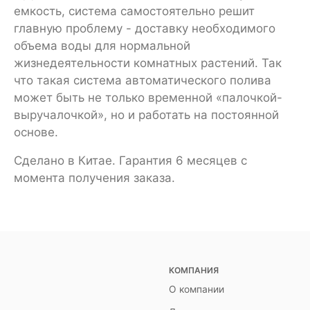
емкость, система самостоятельно решит
главную проблему - доставку необходимого
объема воды для нормальной
жизнедеятельности комнатных растений. Так
что такая система автоматического полива
может быть не только временной «палочкой-
выручалочкой», но и работать на постоянной
основе.
Сделано в Китае. Гарантия 6 месяцев с
момента получения заказа.
КОМПАНИЯ
О компании