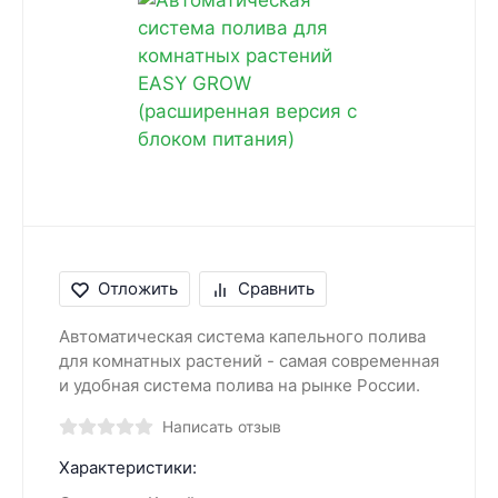
Отложить
Сравнить
Автоматическая система капельного полива
для комнатных растений - самая современная
и удобная система полива на рынке России.
Написать отзыв
Характеристики: