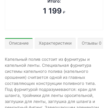
Итого:
1 199
₽
Описание
Характеристики
Отзывы 0
Капельный полив состоит из фурнитуры и
капельной ленты. Специальная фурнитура
системы капельного полива (капельного
орошения) считается одной из главных
составляющих конструкции поливного типа.
Под фурнитурой подразумеваются: кран для
шланга, тройники для ленты оросительной,
заглушки для ленты, заглушка для шланга и
ремонтный фитинг. Завершающим элементом