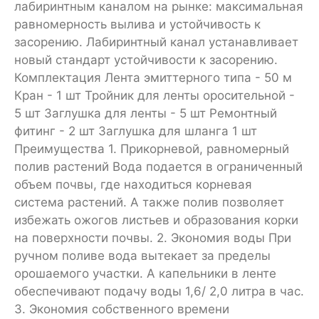
лабиринтным каналом на рынке: максимальная
равномерность вылива и устойчивость к
засорению. Лабиринтный канал устанавливает
новый стандарт устойчивости к засорению.
Комплектация Лента эмиттерного типа - 50 м
Кран - 1 шт Тройник для ленты оросительной -
5 шт Заглушка для ленты - 5 шт Ремонтный
фитинг - 2 шт Заглушка для шланга 1 шт
Преимущества 1. Прикорневой, равномерный
полив растений Вода подается в ограниченный
объем почвы, где находиться корневая
система растений. А также полив позволяет
избежать ожогов листьев и образования корки
на поверхности почвы. 2. Экономия воды При
ручном поливе вода вытекает за пределы
орошаемого участки. А капельники в ленте
обеспечивают подачу воды 1,6/ 2,0 литра в час.
3. Экономия собственного времени