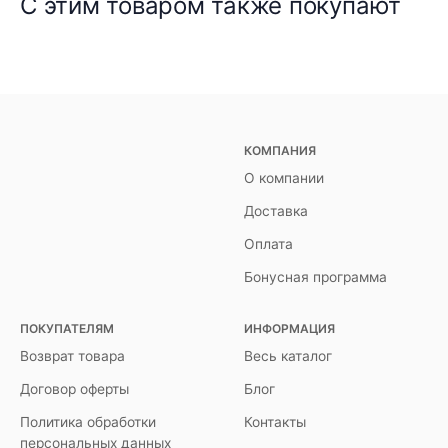
С этим товаром также покупают
КОМПАНИЯ
О компании
Доставка
Оплата
Бонусная программа
ПОКУПАТЕЛЯМ
ИНФОРМАЦИЯ
Возврат товара
Весь каталог
Договор оферты
Блог
Политика обработки
Контакты
персональных данных