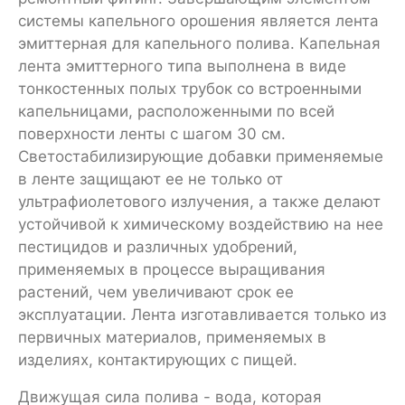
системы капельного орошения является лента
эмиттерная для капельного полива. Капельная
лента эмиттерного типа выполнена в виде
тонкостенных полых трубок со встроенными
капельницами, расположенными по всей
поверхности ленты с шагом 30 см.
Светостабилизирующие добавки применяемые
в ленте защищают ее не только от
ультрафиолетового излучения, а также делают
устойчивой к химическому воздействию на нее
пестицидов и различных удобрений,
применяемых в процессе выращивания
растений, чем увеличивают срок ее
эксплуатации. Лента изготавливается только из
первичных материалов, применяемых в
изделиях, контактирующих с пищей.
Движущая сила полива - вода, которая