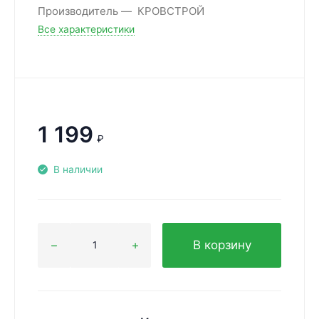
Производитель
КРОВСТРОЙ
Все характеристики
1 199
₽
В наличии
В корзину