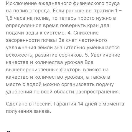
Исключение ежедневного физического труда
на полив огорода. Если раньше вы тратили 1 –
1,5 часа на полив, то теперь просто нужно в
определенное время повернуть кран для
подачи воды к системе. 4. Снижение
засоренности почвы За счет частичного
увлажнения земли значительно уменьшается
всхожесть, развитие сорняков. 5. Увеличение
качества и количества урожая Все
вышеперечисленные факторы влияют на
качество и количество урожая, а также в
месте с водой можно организовать подачу
удобрений по всей области распространения.
Сделано в России. Гарантия 14 дней с момента
получения заказа.