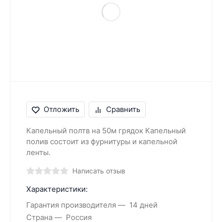
Отложить
Сравнить
Капельный полтв на 50м грядок Капельный
полив состоит из фурнитуры и капельной
ленты.
Написать отзыв
Характеристики:
Гарантия производителя
14 дней
Страна
Россия