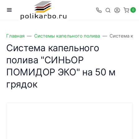
0
Главная
Системы капельного полива
Система кап
Система капельного
полива "СИНЬОР
ПОМИДОР ЭКО" на 50 м
грядок