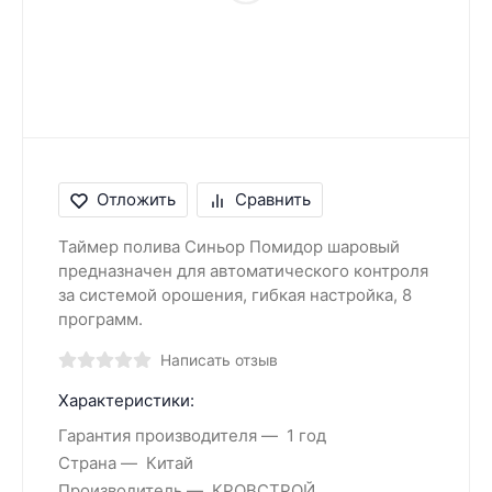
Отложить
Сравнить
Таймер полива Синьор Помидор шаровый
предназначен для автоматического контроля
за системой орошения, гибкая настройка, 8
программ.
Написать отзыв
Характеристики:
Гарантия производителя
1 год
Страна
Китай
Производитель
КРОВСТРОЙ