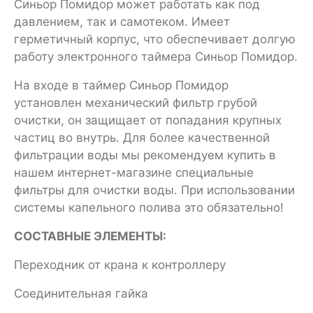
Синьор Помидор может работать как под
давлением, так и самотеком. Имеет
герметичный корпус, что обеспечивает долгую
работу электронного таймера Синьор Помидор.
На входе в таймер Синьор Помидор
установлен механический фильтр грубой
очистки, он защищает от попадания крупных
частиц во внутрь. Для более качественной
фильтрации воды мы рекомендуем купить в
нашем интернет-магазине специальные
фильтры для очистки воды. При использовании
системы капельного полива это обязательно!
СОСТАВНЫЕ ЭЛЕМЕНТЫ:
Переходник от крана к контроллеру
Соединительная гайка