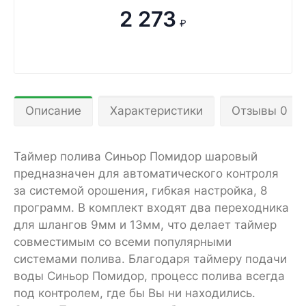
2 273
₽
Описание
Характеристики
Отзывы 0
Таймер полива Синьор Помидор шаровый
предназначен для автоматического контроля
за системой орошения, гибкая настройка, 8
программ. В комплект входят два переходника
для шлангов 9мм и 13мм, что делает таймер
совместимым со всеми популярными
системами полива. Благодаря таймеру подачи
воды Синьор Помидор, процесс полива всегда
под контролем, где бы Вы ни находились.