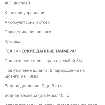
ЖК- дисплей
Клавиши управления
Аккумуляторный отсек
Присоединение шланга
Крышка
ТЕХНИЧЕСКИЕ ДАННЫЕ ТАЙМЕРА:
Подключение воды: кран с резьбой 3/4
Подключение шланга: 2 переходника на
шланги 9 и 13мм
Водное давление: 0 до 6 атм.
Водная температура Макс 40 ℃
Используемая жидкость: чистая пресная вода