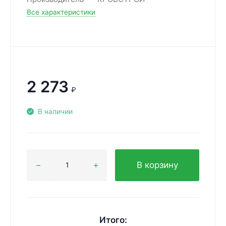
Все характеристики
2 273
₽
В наличии
В корзину
Итого: