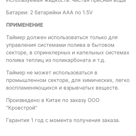
Батареи: 2 батарейки ААА по 1.5V
ПРИМЕНЕНИЕ
Таймер должен использоваться только для
управления системами полива в бытовом
секторе, в спринклерных и капельных системах
полива теплиц из поликарбоната и т.д.
Таймер не может использоваться в
промышленном секторе, для химических, легко
воспламеняющихся и взрывчатых веществ.
Произведено в Китае по заказу ООО
"Кровстрой"
Гарантия 1 год с момента получения заказа.