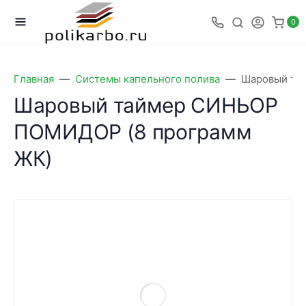
0
Главная
Системы капельного полива
Шаровый та
Шаровый таймер СИНЬОР
ПОМИДОР (8 программ
ЖК)