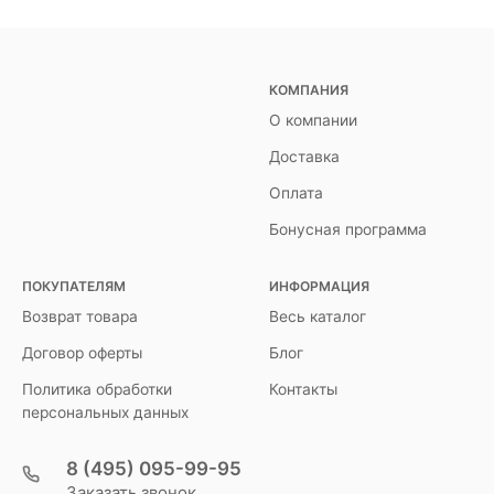
КОМПАНИЯ
О компании
Доставка
Оплата
Бонусная программа
ПОКУПАТЕЛЯМ
ИНФОРМАЦИЯ
Возврат товара
Весь каталог
Договор оферты
Блог
Политика обработки
Контакты
персональных данных
8 (495) 095-99-95
Заказать звонок