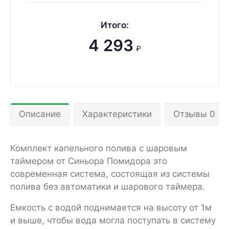
Итого:
4 293
₽
Описание
Характеристики
Отзывы 0
Комплект капельного полива с шаровым
таймером от Синьора Помидора это
современная система, состоящая из системы
полива без автоматики и шарового таймера.
Емкость с водой поднимается на высоту от 1м
и выше, чтобы вода могла поступать в систему