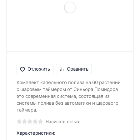
Отложить
Сравнить
Комплект капельного полива на 60 растений
с шаровым таймером от Синьора Помидора
это современная система, состоящая из
системы полива без автоматики и шарового
таймера.
Написать отзыв
Характеристики: