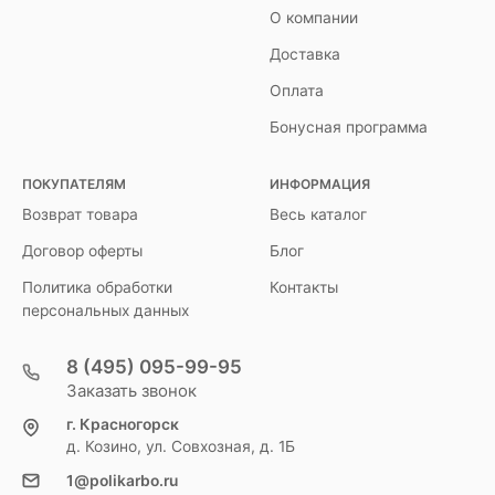
О компании
Доставка
Оплата
Бонусная программа
ПОКУПАТЕЛЯМ
ИНФОРМАЦИЯ
Возврат товара
Весь каталог
Договор оферты
Блог
Политика обработки
Контакты
персональных данных
8 (495) 095-99-95
Заказать звонок
г. Красногорск
д. Козино, ул. Совхозная, д. 1Б
1@polikarbo.ru