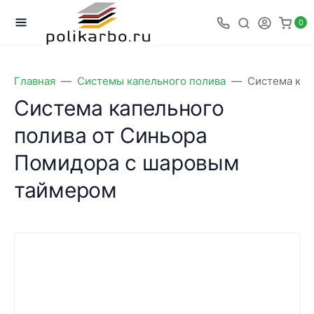
0
Главная
Системы капельного полива
Система кап
Система капельного
полива от Синьора
Помидора с шаровым
таймером