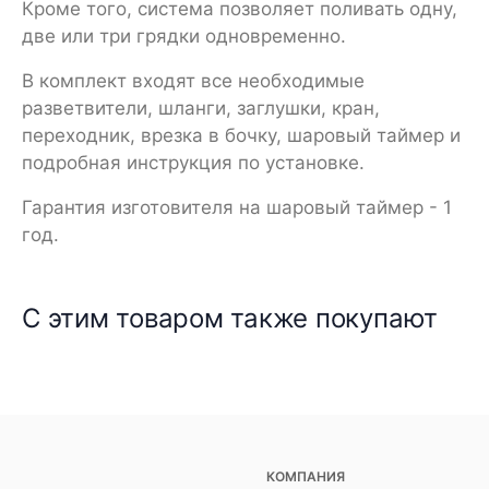
Кроме того, система позволяет поливать одну,
две или три грядки одновременно.
В комплект входят все необходимые
разветвители, шланги, заглушки, кран,
переходник, врезка в бочку, шаровый таймер и
подробная инструкция по установке.
Гарантия изготовителя на шаровый таймер - 1
год.
С этим товаром также покупают
КОМПАНИЯ