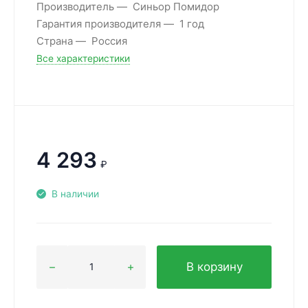
Производитель
Синьор Помидор
Гарантия производителя
1 год
Страна
Россия
Все характеристики
4 293
₽
В наличии
В корзину