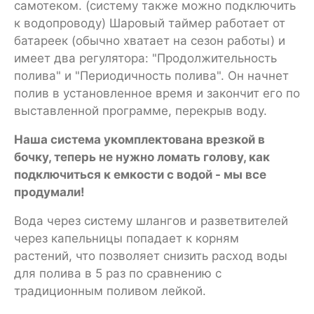
самотеком. (систему также можно подключить
к водопроводу) Шаровый таймер работает от
батареек (обычно хватает на сезон работы) и
имеет два регулятора: "Продолжительность
полива" и "Периодичность полива". Он начнет
полив в установленное время и закончит его по
выставленной программе, перекрыв воду.
Наша система укомплектована врезкой в
бочку, теперь не нужно ломать голову, как
подключиться к емкости с водой - мы все
продумали!
Вода через систему шлангов и разветвителей
через капельницы попадает к корням
растений, что позволяет снизить расход воды
для полива в 5 раз по сравнению с
традиционным поливом лейкой.