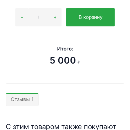
В корзину
Итого:
5 000
₽
Отзывы 1
С этим товаром также покупают