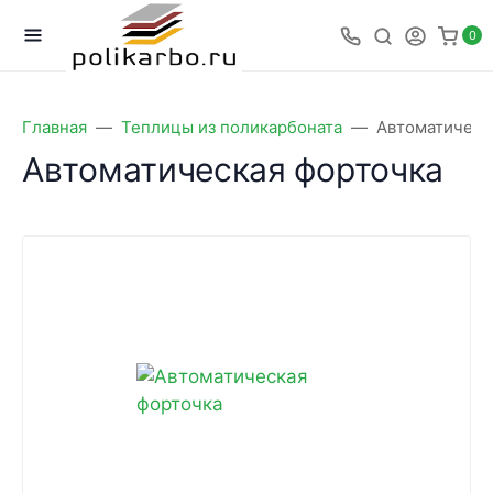
0
Главная
Теплицы из поликарбоната
Автоматическ
Автоматическая форточка