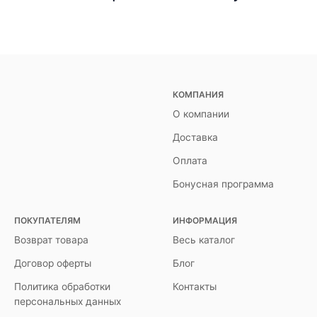
КОМПАНИЯ
О компании
Доставка
Оплата
Бонусная программа
ПОКУПАТЕЛЯМ
ИНФОРМАЦИЯ
Возврат товара
Весь каталог
Договор оферты
Блог
Политика обработки
Контакты
персональных данных