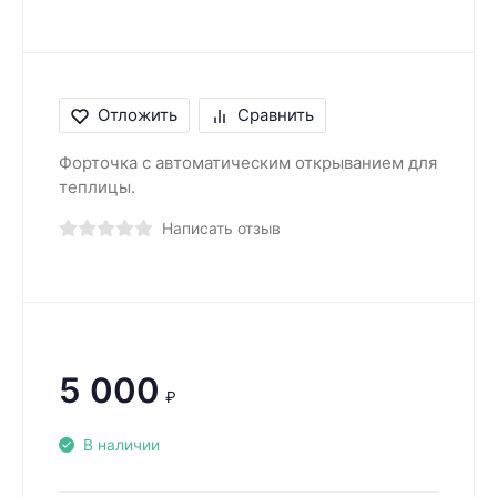
Отложить
Сравнить
Форточка с автоматическим открыванием для
теплицы.
Написать отзыв
5 000
₽
В наличии