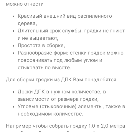
можно отнести
Красивый внешний вид распиленного
дерева,
Длительный срок службы: грядки не гниют
и не выцветают,
Простота в сборке,
Разнообразие форм: стенки грядок можно
поворачивать под любым углом и
стыковать по высоте.
Для сборки грядки из ДПК Вам понадобятся
Доски ДПК в нужном количестве, в
зависимости от размера грядки,
Угловые (стыковочные) элементы, также в
необходимом количестве.
Например чтобы собрать грядку 1,0 х 2,0 метра