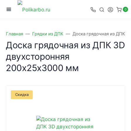
0
Главная
Грядки из ДПК
Доска грядочная из ДПК 3
Доска грядочная из ДПК 3D
двухсторонняя
200х25х3000 мм
Скидка