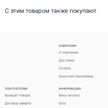
С этим товаром также покупают
КОМПАНИЯ
О компании
Доставка
Оплата
Бонусная программа
ПОКУПАТЕЛЯМ
ИНФОРМАЦИЯ
Возврат товара
Весь каталог
Договор оферты
Блог