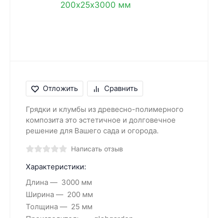
Отложить
Сравнить
Грядки и клумбы из древесно-полимерного
композита это эстетичное и долговечное
решение для Вашего сада и огорода.
Написать отзыв
Характеристики:
Длина
3000 мм
Ширина
200 мм
Толщина
25 мм