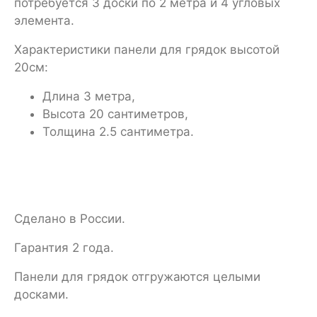
потребуется 3 доски по 2 метра и 4 угловых
элемента.
Характеристики панели для грядок высотой
20см:
Длина 3 метра,
Высота 20 сантиметров,
Толщина 2.5 сантиметра.
Сделано в России.
Гарантия 2 года.
Панели для грядок отгружаются целыми
досками.