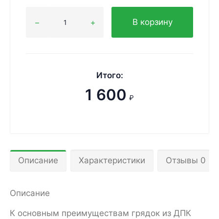
В корзину
Итого:
1 600
₽
Описание
Характеристики
Отзывы 0
Описание
К основным преимуществам грядок из ДПК