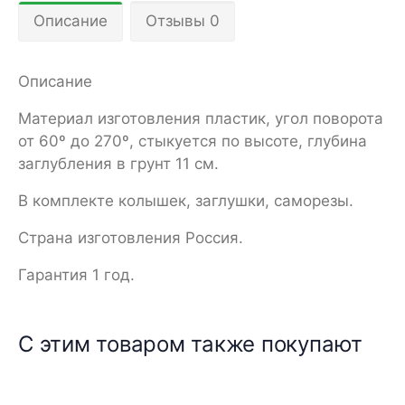
Описание
Отзывы 0
Описание
Материал изготовления пластик, угол поворота
от 60º до 270º, стыкуется по высоте, глубина
заглубления в грунт 11 см.
В комплекте колышек, заглушки, саморезы.
Страна изготовления Россия.
Гарантия 1 год.
С этим товаром также покупают