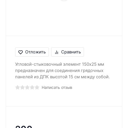
Отложить
Сравнить
Угловой-стыковочный элемент 150х25 мм
предназначен для соединения грядочных
панелей из ДПК высотой 15 см между собой.
Написать отзыв