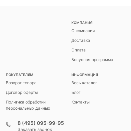
КОМПАНИЯ
О компании
Доставка
Оплата
Бонусная программа
ПОКУПАТЕЛЯМ
ИНФОРМАЦИЯ
Возврат товара
Весь каталог
Договор оферты
Блог
Политика обработки
Контакты
персональных данных
8 (495) 095-99-95
Заказать звонок