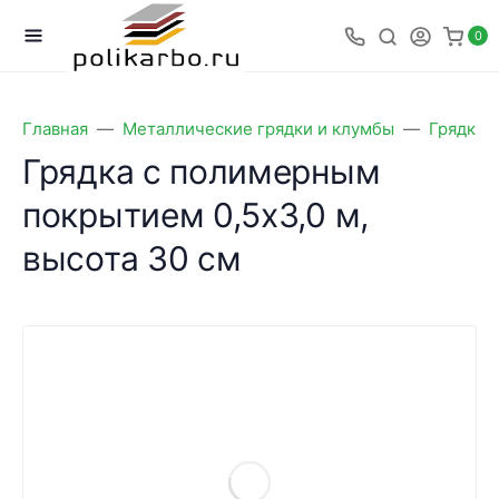
0
Главная
Металлические грядки и клумбы
Грядки 
Грядка с полимерным
покрытием 0,5х3,0 м,
высота 30 см