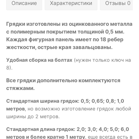
Описание
Характеристики
Отзывы 0
Грядки изготовлены из оцинкованного металла
с полимерным покрытием толщиной 0,5 мм.
Каждая фигурная панель имеет по 18 ребер
жесткости, острые края завальцованы.
Удобная сборка на болтах
(нужен только ключ на
8).
Все грядки дополнительно комплектуются
стяжками.
Стандартная ширина грядок: 0,5; 0,65; 0,8; 1,0
метров
, но возможно изготовление грядок любой
ширины до 2 метров.
Стандартная длина грядок: 2,0; 3,0; 4,0; 5,0; 6,0
метров и более кратно 1 метру
, еще всегда есть в