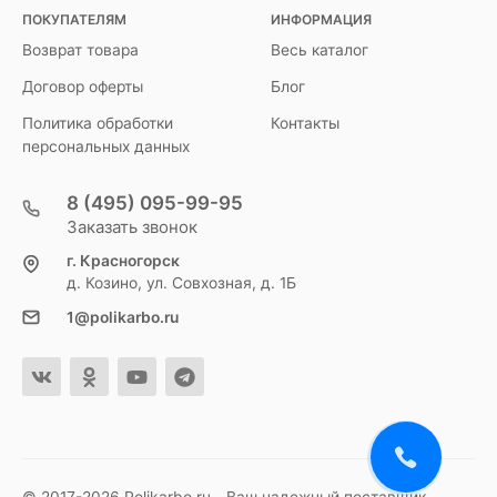
ПОКУПАТЕЛЯМ
ИНФОРМАЦИЯ
Возврат товара
Весь каталог
Договор оферты
Блог
Политика обработки
Контакты
персональных данных
8 (495) 095-99-95
Заказать звонок
г. Красногорск
д. Козино, ул. Совхозная, д. 1Б
1@polikarbo.ru
© 2017-2026 Polikarbo.ru - Ваш надежный поставщик