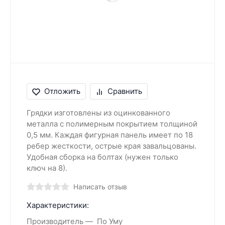
Отложить
Сравнить
Грядки изготовлены из оцинкованного
металла с полимерным покрытием толщиной
0,5 мм. Каждая фигурная панель имеет по 18
ребер жесткости, острые края завальцованы.
Удобная сборка на болтах (нужен только
ключ на 8).
Написать отзыв
Характеристики:
Производитель
По Уму