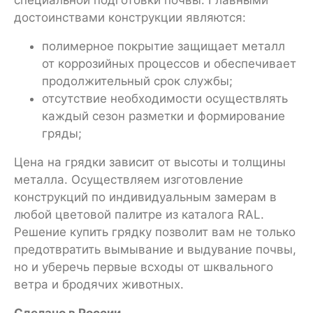
достоинствами конструкции являются:
полимерное покрытие защищает металл
от коррозийных процессов и обеспечивает
продолжительный срок службы;
отсутствие необходимости осуществлять
каждый сезон разметки и формирование
гряды;
Цена на грядки зависит от высоты и толщины
металла. Осуществляем изготовление
конструкций по индивидуальным замерам в
любой цветовой палитре из каталога RAL.
Решение купить грядку позволит вам не только
предотвратить вымывание и выдувание почвы,
но и уберечь первые всходы от шквального
ветра и бродячих животных.
Сделано в России.