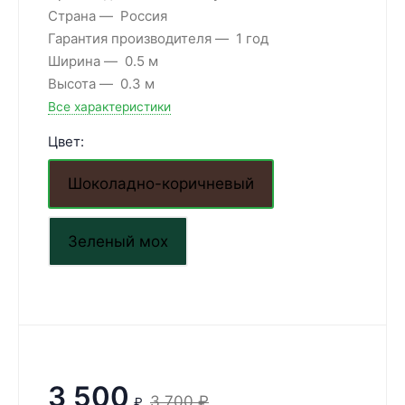
Страна
Россия
Гарантия производителя
1 год
Ширина
0.5 м
Высота
0.3 м
Все характеристики
Цвет:
Шоколадно-коричневый
Зеленый мох
3 500
3 700
₽
₽