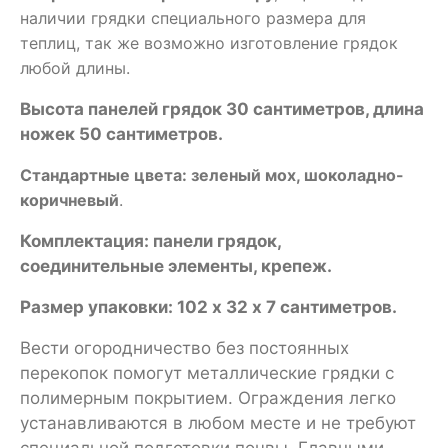
наличии грядки специального размера для
теплиц, так же возможно изготовление грядок
любой длины.
Высота панелей грядок 30 сантиметров, длина
ножек 50 сантиметров.
Стандартные цвета: зеленый мох, шоколадно-
коричневый
.
Комплектация: панели грядок,
соединительные элементы, крепеж.
Размер упаковки: 102 х 32 х 7 сантиметров.
Вести огородничество без постоянных
перекопок помогут металлические грядки с
полимерным покрытием. Ограждения легко
устанавливаются в любом месте и не требуют
специальной подготовки почвы. Главными