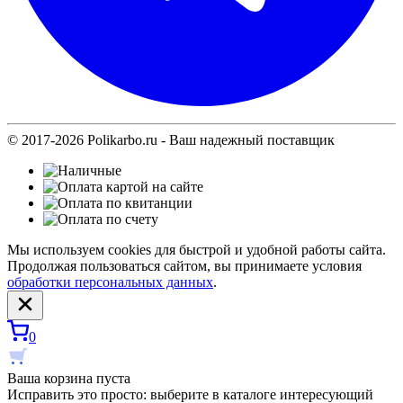
© 2017-2026 Polikarbo.ru - Ваш надежный поставщик
Мы используем cookies для быстрой и удобной работы сайта.
Продолжая пользоваться сайтом, вы принимаете условия
обработки персональных данных
.
0
Ваша корзина пуста
Исправить это просто: выберите в каталоге интересующий