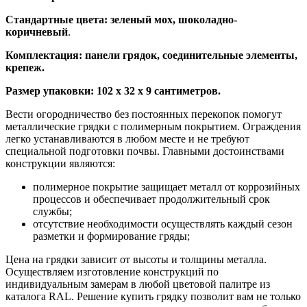
Стандартные цвета: зеленый мох, шоколадно-
коричневый
.
Комплектация: панели грядок, соединительные элементы,
крепеж.
Размер упаковки: 102 х 32 х 9 сантиметров.
Вести огородничество без постоянных перекопок помогут
металлические грядки с полимерным покрытием. Ограждения
легко устанавливаются в любом месте и не требуют
специальной подготовки почвы. Главными достоинствами
конструкции являются:
полимерное покрытие защищает металл от коррозийных
процессов и обеспечивает продолжительный срок
службы;
отсутствие необходимости осуществлять каждый сезон
разметки и формирование гряды;
Цена на грядки зависит от высоты и толщины металла.
Осуществляем изготовление конструкций по
индивидуальным замерам в любой цветовой палитре из
каталога RAL. Решение купить грядку позволит вам не только