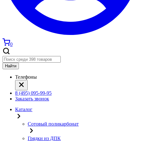
0
Найти
Телефоны
8 (495) 095-99-95
Заказать звонок
Каталог
Сотовый поликарбонат
Грядки из ДПК