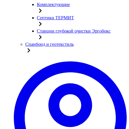
Комплектующие
Септики ТЕРМИТ
Станции глубокой очистки Эргобокс
Спанбонд и геотекстиль