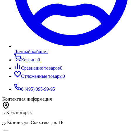
Личный кабинет
Корзина
0
Сравнение товаров
0
Отложенные товары
0
8 (495) 095-99-95
Контактная информация
г. Красногорск
д. Козино, ул. Совхозная, д. 1Б