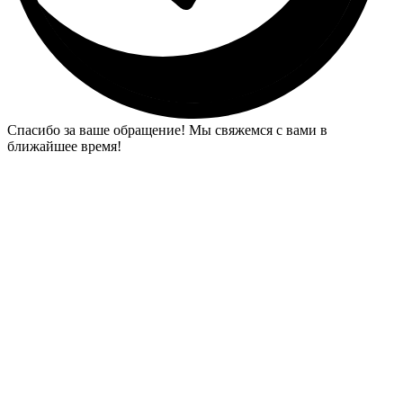
Спасибо за ваше обращение! Мы свяжемся с вами в
ближайшее время!