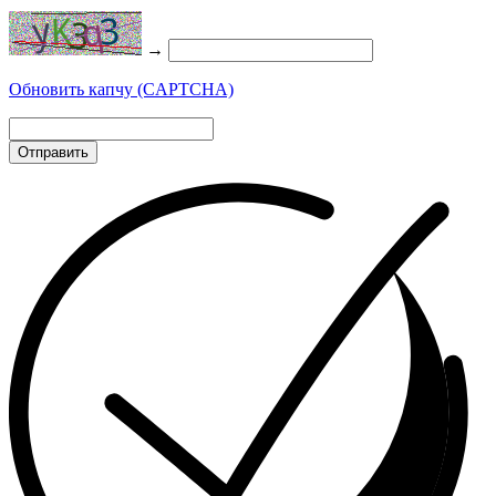
→
Обновить капчу (CAPTCHA)
Отправить