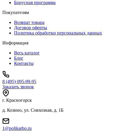
Бонусная программа
Покупателям
Возврат товара
Договор оферты
Политика обработки персональных данных
Информация
Весь каталог
Блог
Контакты
8 (495) 095-99-95
Заказать звонок
г. Красногорск
д. Козино, ул. Совхозная, д. 1Б
1@polikarbo.ru