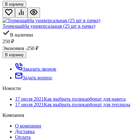
В корзину
Термошайба универсальная (25 шт в пачке)
В наличии
250
₽
Экономия -250
₽
В корзину
Заказать звонок
Задать вопрос
Новости
17 июля 2021
Как выбрать поликарбонат для навеса
17 июля 2021
Как выбрать поликарбонат для теплицы
Компания
О компании
Доставка
Оплата