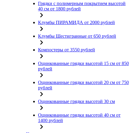
Грядки с полимерным покрытием высотой
40 см от 1800 рублей
Клумбы ПИРАМИДА от 2000 рублей
Клумбы Шестигранные от 650 рублей
Компостеры от 3550 рублей
Оцинкованные грядки высотой 15 см от 850
рублей
Оцинкованные грядки высотой 20 см от 750
рублей
Оцинкованные грядки высотой 30 см
Оцинкованные грядки высотой 40 см от
1400 рублей