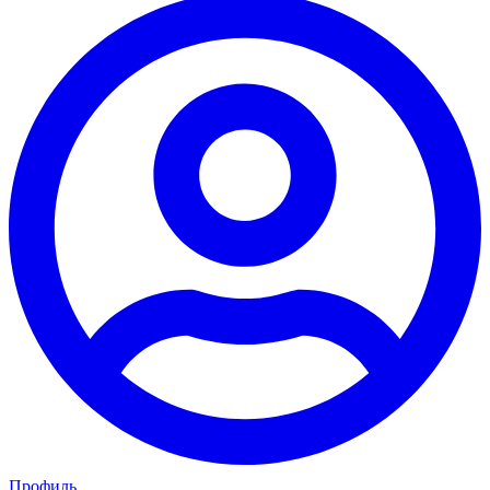
Профиль