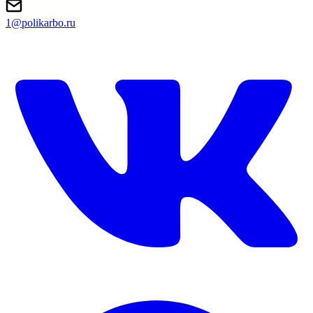
1@polikarbo.ru