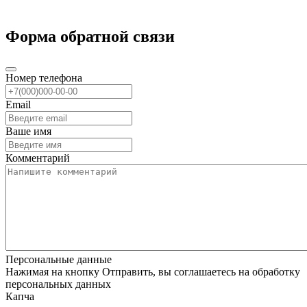
Форма обратной связи
Номер телефона
Email
Ваше имя
Комментарий
Персональные данные
Нажимая на кнопку Отправить, вы соглашаетесь на обработку
персональных данных
Капча