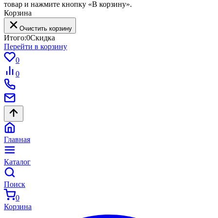
товар и нажмите кнопку «В корзину».
Корзина
Очистить корзину
Итого:
0
Скидка
Перейти в корзину
0
0
Главная
Каталог
Поиск
0
Корзина