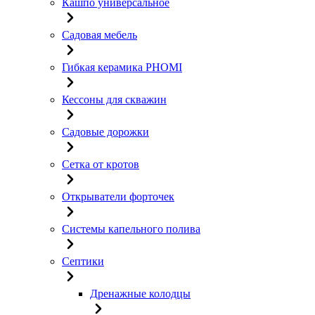
Кашпо универсальное
Садовая мебель
Гибкая керамика PHOMI
Кессоны для скважин
Садовые дорожки
Сетка от кротов
Открыватели форточек
Системы капельного полива
Септики
Дренажные колодцы