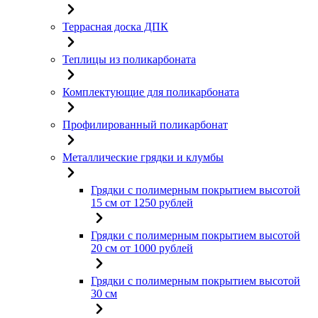
Террасная доска ДПК
Теплицы из поликарбоната
Комплектующие для поликарбоната
Профилированный поликарбонат
Металлические грядки и клумбы
Грядки с полимерным покрытием высотой
15 см от 1250 рублей
Грядки с полимерным покрытием высотой
20 см от 1000 рублей
Грядки с полимерным покрытием высотой
30 см