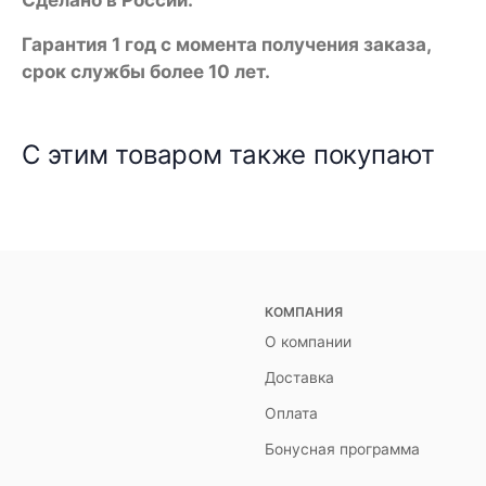
Гарантия 1 год с момента получения заказа,
срок службы более 10 лет.
С этим товаром также покупают
КОМПАНИЯ
О компании
Доставка
Оплата
Бонусная программа