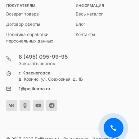
ПОКУПАТЕЛЯМ
ИНФОРМАЦИЯ
Возврат товара
Весь каталог
Договор оферты
Блог
Политика обработки
Контакты
персональных данных
8 (495) 095-99-95
Заказать звонок
г. Красногорск
д. Козино, ул. Совхозная, д. 1Б
1@polikarbo.ru
© 2017-2026 Polikarbo.ru - Ваш надежный поставщик