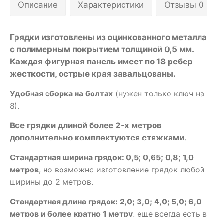
Описание
Характеристики
Отзывы 0
Грядки изготовлены из оцинкованного металла
с полимерным покрытием толщиной 0,5 мм.
Каждая фигурная панель имеет по 18 ребер
жесткости, острые края завальцованы.
Удобная сборка на болтах
(нужен только ключ на
8).
Все грядки длиной более 2-х метров
дополнительно комплектуются стяжками.
Стандартная ширина грядок: 0,5; 0,65; 0,8; 1,0
метров
, но возможно изготовление грядок любой
ширины до 2 метров.
Стандартная длина грядок: 2,0; 3,0; 4,0; 5,0; 6,0
метров и более кратно 1 метру
, еще всегда есть в