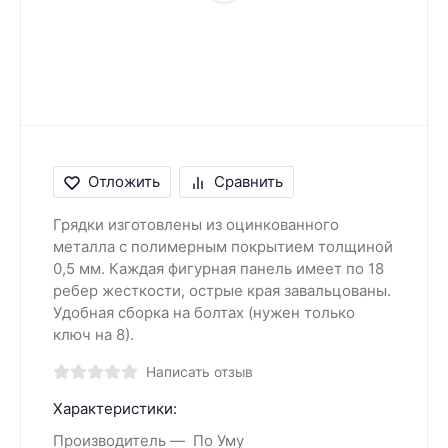
Отложить
Сравнить
Грядки изготовлены из оцинкованного
металла с полимерным покрытием толщиной
0,5 мм. Каждая фигурная панель имеет по 18
ребер жесткости, острые края завальцованы.
Удобная сборка на болтах (нужен только
ключ на 8).
Написать отзыв
Характеристики:
Производитель
По Уму