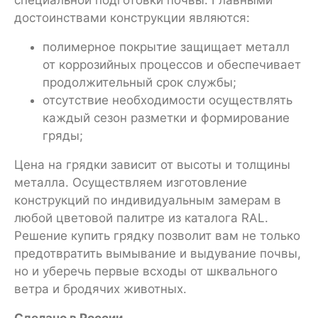
достоинствами конструкции являются:
полимерное покрытие защищает металл
от коррозийных процессов и обеспечивает
продолжительный срок службы;
отсутствие необходимости осуществлять
каждый сезон разметки и формирование
гряды;
Цена на грядки зависит от высоты и толщины
металла. Осуществляем изготовление
конструкций по индивидуальным замерам в
любой цветовой палитре из каталога RAL.
Решение купить грядку позволит вам не только
предотвратить вымывание и выдувание почвы,
но и уберечь первые всходы от шквального
ветра и бродячих животных.
Сделано в России.