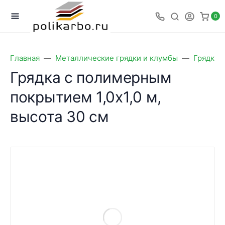
0
Главная
Металлические грядки и клумбы
Грядки 
Грядка с полимерным
покрытием 1,0х1,0 м,
высота 30 см