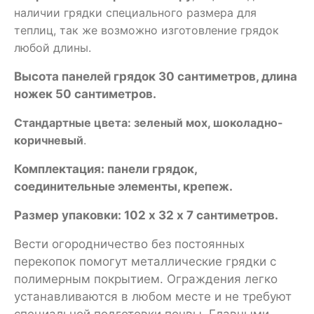
наличии грядки специального размера для
теплиц, так же возможно изготовление грядок
любой длины.
Высота панелей грядок 30 сантиметров, длина
ножек 50 сантиметров.
Стандартные цвета: зеленый мох, шоколадно-
коричневый
.
Комплектация: панели грядок,
соединительные элементы, крепеж.
Размер упаковки: 102 х 32 х 7 сантиметров.
Вести огородничество без постоянных
перекопок помогут металлические грядки с
полимерным покрытием. Ограждения легко
устанавливаются в любом месте и не требуют
специальной подготовки почвы. Главными